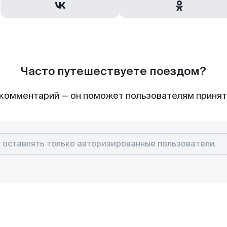
Часто путешествуете поездом?
комментарий — он поможет пользователям приня