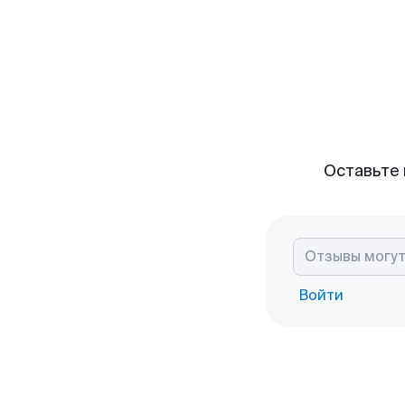
Оставьте 
Войти