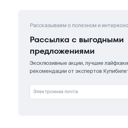
Рассказываем о полезном и интересн
Рассылка с выгодными
предложениями
Эксклюзивные акции, лучшие лайфхаки
рекомендации от экспертов Купибиле
Электронная почта