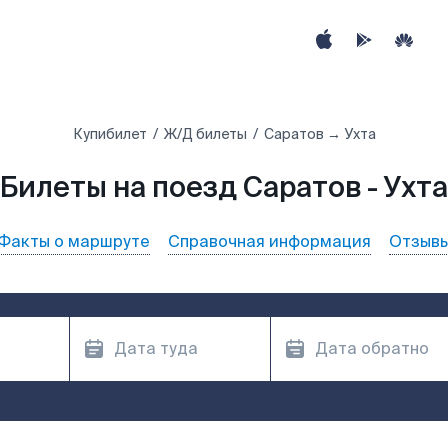
Купибилет
Ж/Д билеты
Саратов → Ухта
Билеты на поезд Саратов - Ухта
Факты о маршруте
Справочная информация
Отзыв