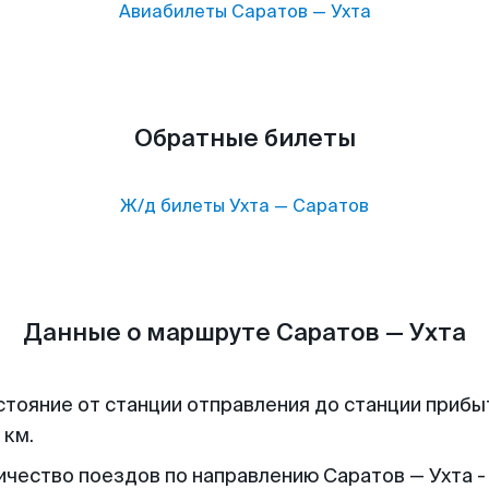
Авиабилеты
Саратов
—
Ухта
Обратные билеты
Ж/д билеты
Ухта
—
Саратов
Данные о маршруте Саратов — Ухта
стояние от станции отправления до станции прибы
 км.
ичество поездов по направлению Саратов — Ухта - 