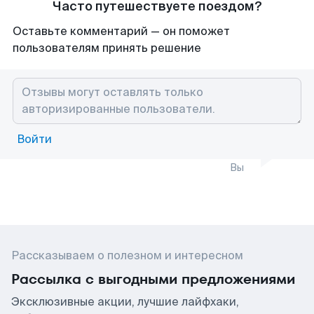
Часто путешествуете поездом?
Оставьте комментарий — он поможет
пользователям принять решение
Войти
Вы
Рассказываем о полезном и интересном
Рассылка с выгодными предложениями
Эксклюзивные акции, лучшие лайфхаки,