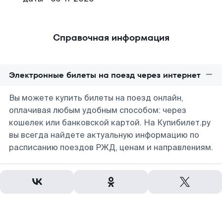
Справочная информация
Электронные билеты на поезд через интернет
Вы можете купить билеты на поезд онлайн,
оплачивая любым удобным способом: через
кошелек или банковской картой. На Купибилет.ру
вы всегда найдете актуальную информацию по
расписанию поездов РЖД, ценам и направлениям.