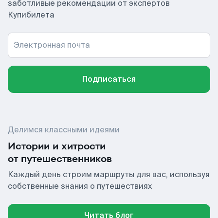
заботливые рекомендации от экспертов
Купибилета
Электронная почта
Подписаться
Делимся классными идеями
Истории и хитрости
от путешественников
Каждый день строим маршруты для вас, используя
собственные знания о путешествиях
Читать блог