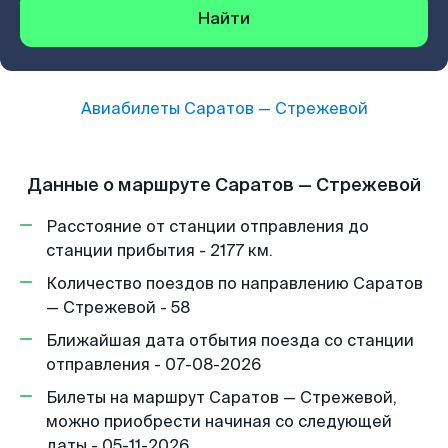
Найти
Авиабилеты
Саратов
—
Стрежевой
Данные о маршруте Саратов — Стрежевой
Расстояние от станции отправления до
станции прибытия - 2177 км.
Количество поездов по направлению Саратов
— Стрежевой - 58
Ближайшая дата отбытия поезда со станции
отправления - 07-08-2026
Билеты на маршрут Саратов — Стрежевой,
можно приобрести начиная со следующей
даты - 05-11-2026