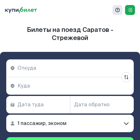
Билеты на поезд Саратов -
Стрежевой