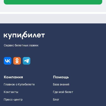
Сервис билетных лазеек
Компания
Помощь
Главное о Купибилете
База знаний
Контакты
Где мой билет
Пресс-центр
Блог