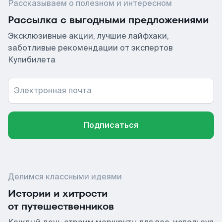
Рассказываем о полезном и интересном
Рассылка с выгодными предложениями
Эксклюзивные акции, лучшие лайфхаки,
заботливые рекомендации от экспертов
Купибилета
Электронная почта
Подписаться
Делимся классными идеями
Истории и хитрости
от путешественников