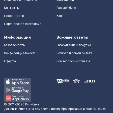
Контакты
Где мой билет
Пресс-центр
Блог
Партнерская программа
Информация
Важные ответы
Безопасность
Оформление и покупка
Конфиденциальность
Возврат и обмен билета
Оферта
Все вопросы и ответы
©
2011–2026
Купибилет
Дешёвые билеты на самолёт и поезд, бронирование и онлайн-заказ