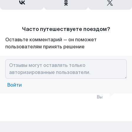
Часто путешествуете поездом?
Оставьте комментарий — он поможет
пользователям принять решение
Войти
Вы