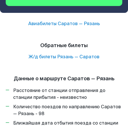
Авиабилеты
Саратов
—
Рязань
Обратные билеты
Ж/д билеты
Рязань
—
Саратов
Данные о маршруте Саратов — Рязань
Расстояние от станции отправления до
станции прибытия - неизвестно
Количество поездов по направлению Саратов
— Рязань - 98
Ближайшая дата отбытия поезда со станции