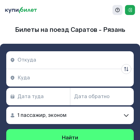
Билеты на поезд Саратов - Рязань
Найти