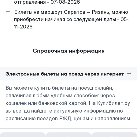
отправления - 07-08-2026
Билеты на маршрут Саратов — Рязань, можно
приобрести начиная со следующей даты - 05-
11-2026
Справочная информация
Электронные билеты на поезд через интернет
Вы можете купить билеты на поезд онлайн,
оплачивая любым удобным способом: через
кошелек или банковской картой. На Купибилет.ру
вы всегда найдете актуальную информацию по
расписанию поездов РЖД, ценам и направлениям.