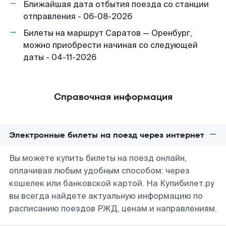
Ближайшая дата отбытия поезда со станции
отправления - 06-08-2026
Билеты на маршрут Саратов — Оренбург,
можно приобрести начиная со следующей
даты - 04-11-2026
Справочная информация
Электронные билеты на поезд через интернет
Вы можете купить билеты на поезд онлайн,
оплачивая любым удобным способом: через
кошелек или банковской картой. На Купибилет.ру
вы всегда найдете актуальную информацию по
расписанию поездов РЖД, ценам и направлениям.