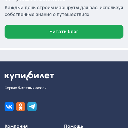
Каждый день строим маршруты для вас, используя
собственные знания о путешествиях
Читать блог
Сервис билетных лазеек
Компания
Помощь