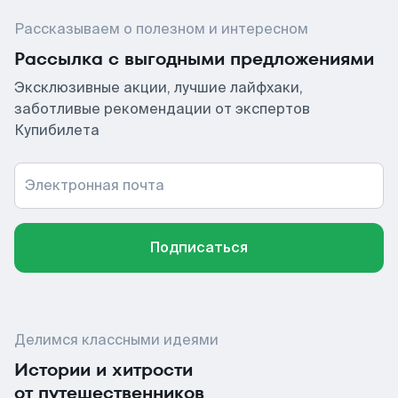
Рассказываем о полезном и интересном
Рассылка с выгодными предложениями
Эксклюзивные акции, лучшие лайфхаки,
заботливые рекомендации от экспертов
Купибилета
Электронная почта
Подписаться
Делимся классными идеями
Истории и хитрости
от путешественников