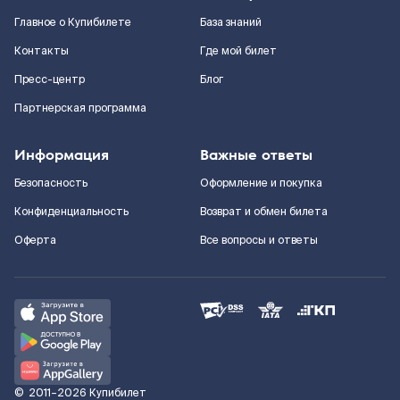
Главное о Купибилете
База знаний
Контакты
Где мой билет
Пресс-центр
Блог
Партнерская программа
Информация
Важные ответы
Безопасность
Оформление и покупка
Конфиденциальность
Возврат и обмен билета
Оферта
Все вопросы и ответы
©
2011–2026
Купибилет