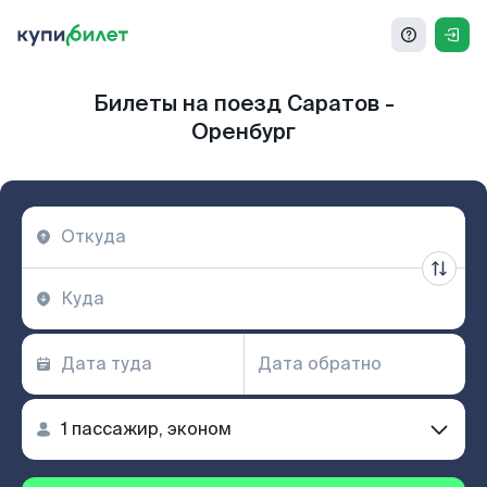
Билеты на поезд Саратов -
Оренбург