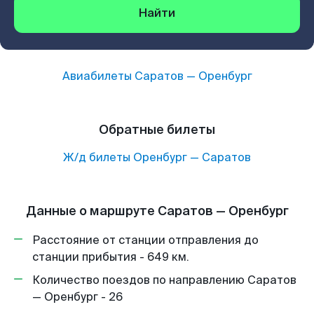
Найти
Авиабилеты
Саратов
—
Оренбург
Обратные билеты
Ж/д билеты
Оренбург
—
Саратов
Данные о маршруте Саратов — Оренбург
Расстояние от станции отправления до
станции прибытия - 649 км.
Количество поездов по направлению Саратов
— Оренбург - 26