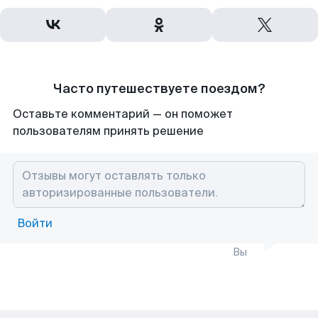
Часто путешествуете поездом?
Оставьте комментарий — он поможет
пользователям принять решение
Войти
Вы