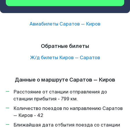
Авиабилеты
Саратов
—
Киров
Обратные билеты
Ж/д билеты
Киров
—
Саратов
Данные о маршруте Саратов — Киров
Расстояние от станции отправления до
станции прибытия - 799 км.
Количество поездов по направлению Саратов
— Киров - 42
Ближайшая дата отбытия поезда со станции