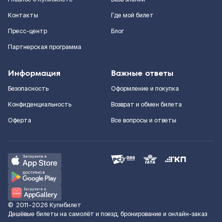
Контакты
Где мой билет
Пресс-центр
Блог
Партнерская программа
Информация
Важные ответы
Безопасность
Оформление и покупка
Конфиденциальность
Возврат и обмен билета
Оферта
Все вопросы и ответы
©
2011–2026
Купибилет
Дешёвые билеты на самолёт и поезд, бронирование и онлайн-заказ