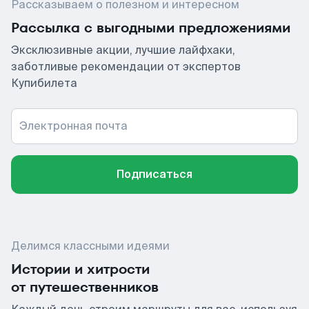
Рассказываем о полезном и интересном
Рассылка с выгодными предложениями
Эксклюзивные акции, лучшие лайфхаки,
заботливые рекомендации от экспертов
Купибилета
Электронная почта
Подписаться
Делимся классными идеями
Истории и хитрости
от путешественников