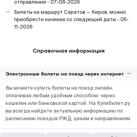
отправления - 07-08-2026
Билеты на маршрут Саратов — Киров, можно
приобрести начиная со следующей даты - 05-
11-2026
Справочная информация
Электронные билеты на поезд через интернет
Вы можете купить билеты на поезд онлайн,
оплачивая любым удобным способом: через
кошелек или банковской картой. На Купибилет.ру
вы всегда найдете актуальную информацию по
расписанию поездов РЖД, ценам и направлениям.