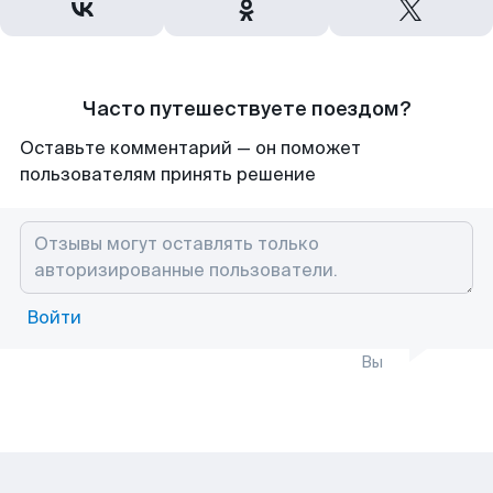
Часто путешествуете поездом?
Оставьте комментарий — он поможет
пользователям принять решение
Войти
Вы