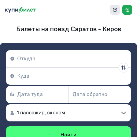
Билеты на поезд Саратов - Киров
Найти