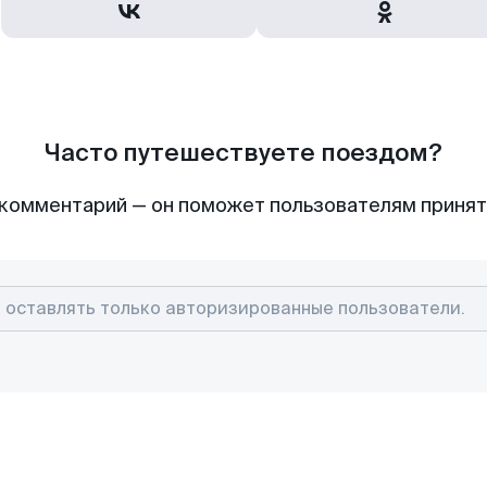
Часто путешествуете поездом?
комментарий — он поможет пользователям приня