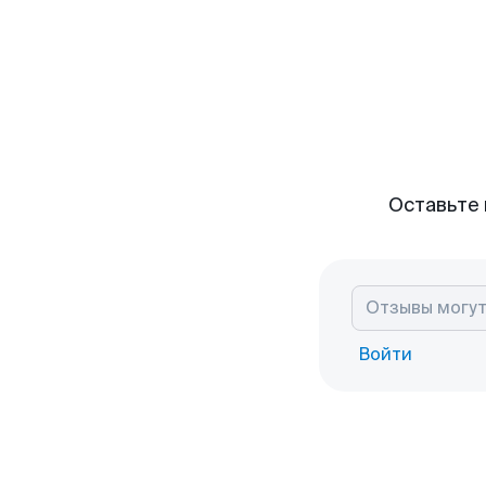
Оставьте 
Войти