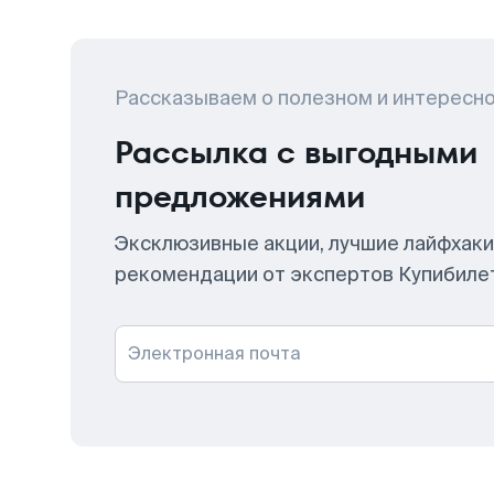
Рассказываем о полезном и интересн
Рассылка с выгодными
предложениями
Эксклюзивные акции, лучшие лайфхаки
рекомендации от экспертов Купибиле
Электронная почта