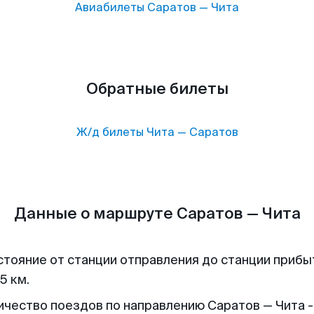
Авиабилеты
Саратов
—
Чита
Обратные билеты
Ж/д билеты
Чита
—
Саратов
Данные о маршруте Саратов — Чита
стояние от станции отправления до станции прибы
5 км.
ичество поездов по направлению Саратов — Чита -