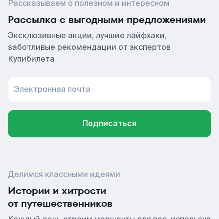
Рассказываем о полезном и интересном
Рассылка с выгодными предложениями
Эксклюзивные акции, лучшие лайфхаки,
заботливые рекомендации от экспертов
Купибилета
Электронная почта
Подписаться
Делимся классными идеями
Истории и хитрости
от путешественников