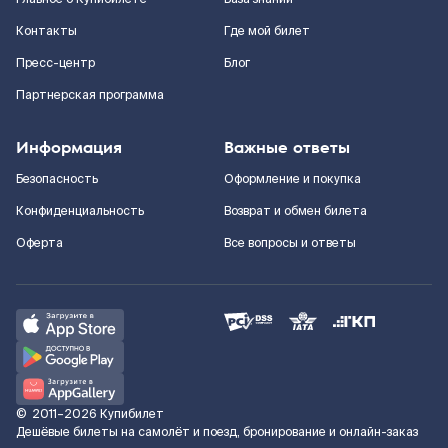
Контакты
Где мой билет
Пресс-центр
Блог
Партнерская программа
Информация
Важные ответы
Безопасность
Оформление и покупка
Конфиденциальность
Возврат и обмен билета
Оферта
Все вопросы и ответы
©
2011–2026
Купибилет
Дешёвые билеты на самолёт и поезд, бронирование и онлайн-заказ