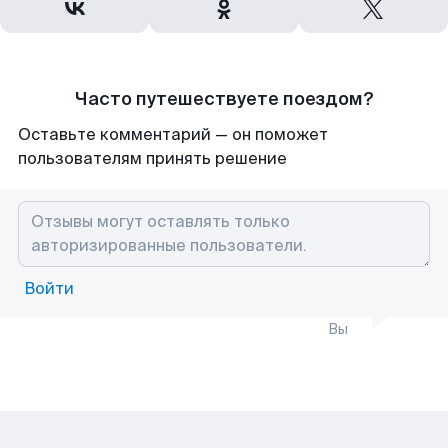
Часто путешествуете поездом?
Оставьте комментарий — он поможет
пользователям принять решение
Войти
Вы