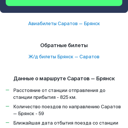
Авиабилеты
Саратов
—
Брянск
Обратные билеты
Ж/д билеты
Брянск
—
Саратов
Данные о маршруте Саратов — Брянск
Расстояние от станции отправления до
станции прибытия - 825 км.
Количество поездов по направлению Саратов
— Брянск - 59
Ближайшая дата отбытия поезда со станции