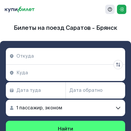
Билеты на поезд Саратов - Брянск
Найти