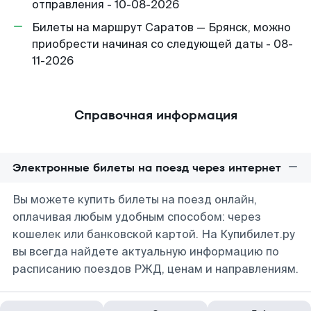
отправления - 10-08-2026
Билеты на маршрут Саратов — Брянск, можно
приобрести начиная со следующей даты - 08-
11-2026
Справочная информация
Электронные билеты на поезд через интернет
Вы можете купить билеты на поезд онлайн,
оплачивая любым удобным способом: через
кошелек или банковской картой. На Купибилет.ру
вы всегда найдете актуальную информацию по
расписанию поездов РЖД, ценам и направлениям.