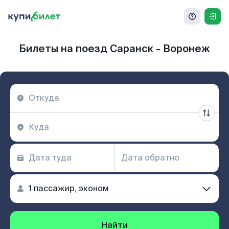
Билеты на поезд Саранск - Воронеж
Найти