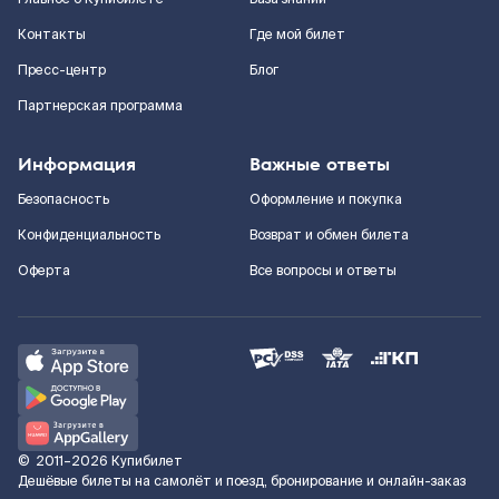
Контакты
Где мой билет
Пресс-центр
Блог
Партнерская программа
Информация
Важные ответы
Безопасность
Оформление и покупка
Конфиденциальность
Возврат и обмен билета
Оферта
Все вопросы и ответы
©
2011–2026
Купибилет
Дешёвые билеты на самолёт и поезд, бронирование и онлайн-заказ