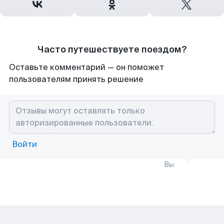
Часто путешествуете поездом?
Оставьте комментарий — он поможет
пользователям принять решение
Войти
Вы