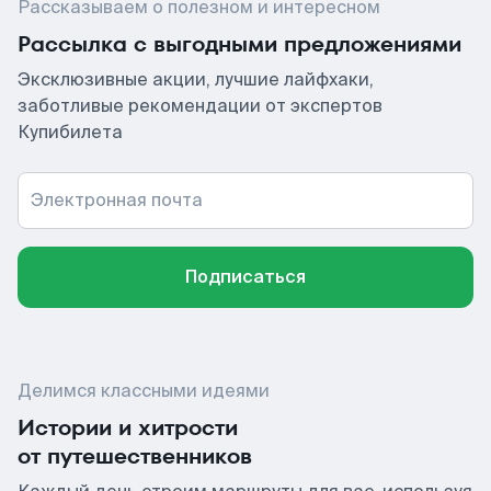
Рассказываем о полезном и интересном
Рассылка с выгодными предложениями
Эксклюзивные акции, лучшие лайфхаки,
заботливые рекомендации от экспертов
Купибилета
Электронная почта
Подписаться
Делимся классными идеями
Истории и хитрости
от путешественников