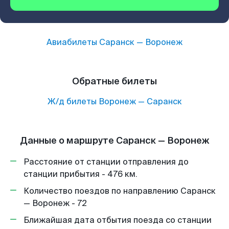
Авиабилеты
Саранск
—
Воронеж
Обратные билеты
Ж/д билеты
Воронеж
—
Саранск
Данные о маршруте Саранск — Воронеж
Расстояние от станции отправления до
станции прибытия - 476 км.
Количество поездов по направлению Саранск
— Воронеж - 72
Ближайшая дата отбытия поезда со станции