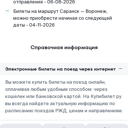
отправления - 06-08-2026
Билеты на маршрут Саранск — Воронеж,
можно приобрести начиная со следующей
даты - 04-11-2026
Справочная информация
Электронные билеты на поезд через интернет
Вы можете купить билеты на поезд онлайн,
оплачивая любым удобным способом: через
кошелек или банковской картой. На Купибилет.ру
вы всегда найдете актуальную информацию по
расписанию поездов РЖД, ценам и направлениям.