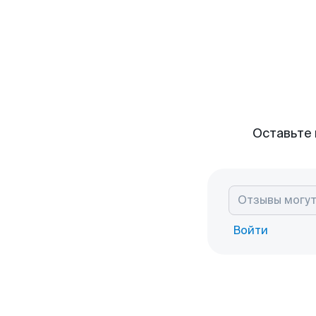
Оставьте 
Войти