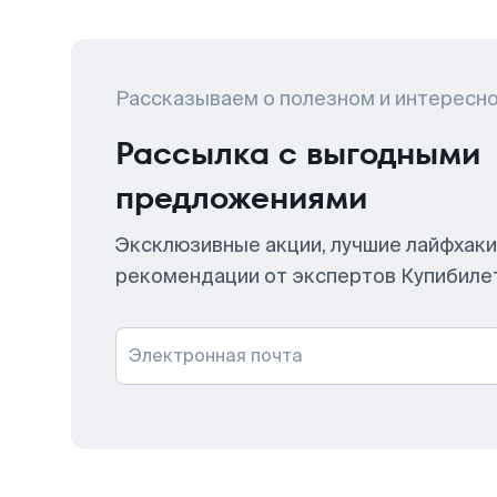
Рассказываем о полезном и интересн
Рассылка с выгодными
предложениями
Эксклюзивные акции, лучшие лайфхаки
рекомендации от экспертов Купибиле
Электронная почта