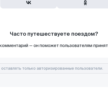
Часто путешествуете поездом?
комментарий — он поможет пользователям приня