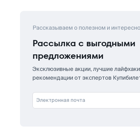
Рассказываем о полезном и интересн
Рассылка с выгодными
предложениями
Эксклюзивные акции, лучшие лайфхаки
рекомендации от экспертов Купибиле
Электронная почта