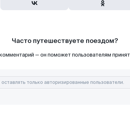
Часто путешествуете поездом?
комментарий — он поможет пользователям приня