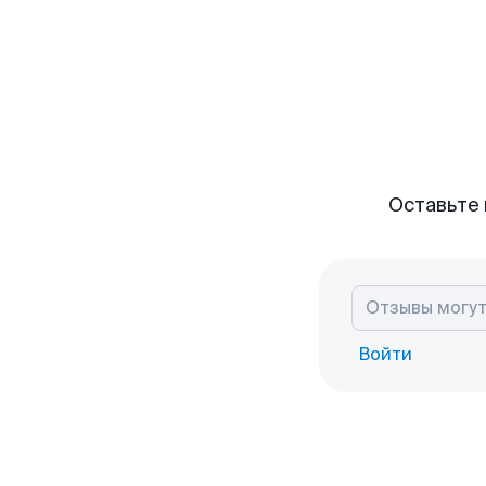
Оставьте 
Войти