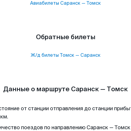
Авиабилеты
Саранск
—
Томск
Обратные билеты
Ж/д билеты
Томск
—
Саранск
Данные о маршруте Саранск — Томск
стояние от станции отправления до станции прибы
 км.
ичество поездов по направлению Саранск — Томск 