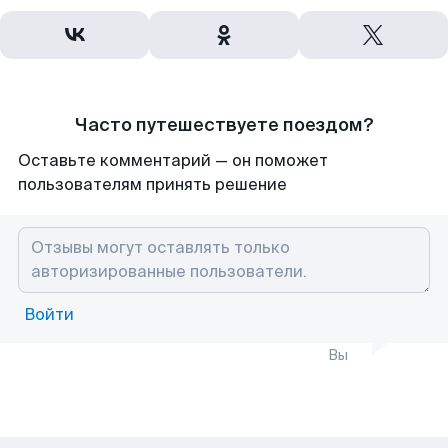
Часто путешествуете поездом?
Оставьте комментарий — он поможет
пользователям принять решение
Войти
Вы