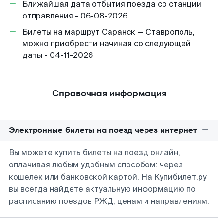
Ближайшая дата отбытия поезда со станции
отправления - 06-08-2026
Билеты на маршрут Саранск — Ставрополь,
можно приобрести начиная со следующей
даты - 04-11-2026
Справочная информация
Электронные билеты на поезд через интернет
Вы можете купить билеты на поезд онлайн,
оплачивая любым удобным способом: через
кошелек или банковской картой. На Купибилет.ру
вы всегда найдете актуальную информацию по
расписанию поездов РЖД, ценам и направлениям.