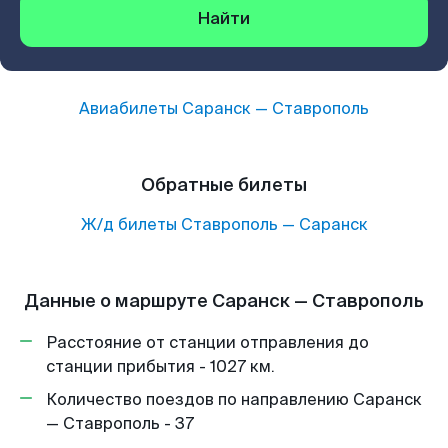
Найти
Авиабилеты
Саранск
—
Ставрополь
Обратные билеты
Ж/д билеты
Ставрополь
—
Саранск
Данные о маршруте Саранск — Ставрополь
Расстояние от станции отправления до
станции прибытия - 1027 км.
Количество поездов по направлению Саранск
— Ставрополь - 37