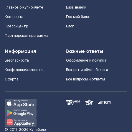
Главное о Купибилете
База знаний
Контакты
Где мой билет
Пресс-центр
Блог
Партнерская программа
Информация
Важные ответы
Безопасность
Оформление и покупка
Конфиденциальность
Возврат и обмен билета
Оферта
Все вопросы и ответы
©
2011–2026
Купибилет