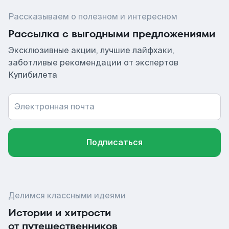
Рассказываем о полезном и интересном
Рассылка с выгодными предложениями
Эксклюзивные акции, лучшие лайфхаки,
заботливые рекомендации от экспертов
Купибилета
Электронная почта
Подписаться
Делимся классными идеями
Истории и хитрости
от путешественников