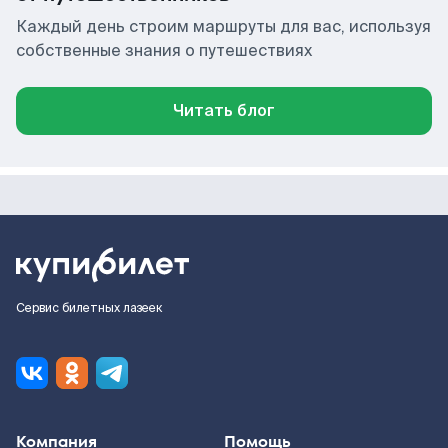
Каждый день строим маршруты для вас, используя
собственные знания о путешествиях
Читать блог
Сервис билетных лазеек
Компания
Помощь