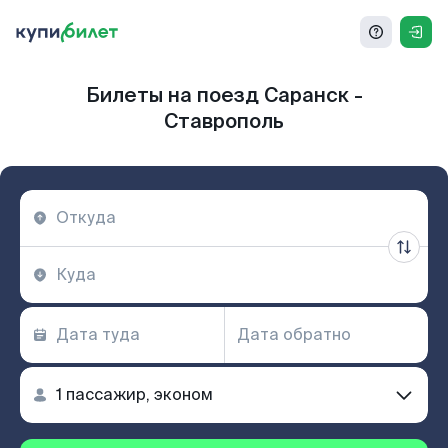
Билеты на поезд Саранск -
Ставрополь