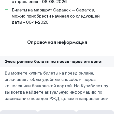
отправления - 08-08-2026
Билеты на маршрут Саранск — Саратов,
можно приобрести начиная со следующей
даты - 06-11-2026
Справочная информация
Электронные билеты на поезд через интернет
Вы можете купить билеты на поезд онлайн,
оплачивая любым удобным способом: через
кошелек или банковской картой. На Купибилет.ру
вы всегда найдете актуальную информацию по
расписанию поездов РЖД, ценам и направлениям.