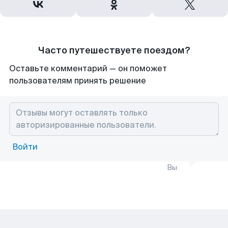
Часто путешествуете поездом?
Оставьте комментарий — он поможет
пользователям принять решение
Войти
Вы