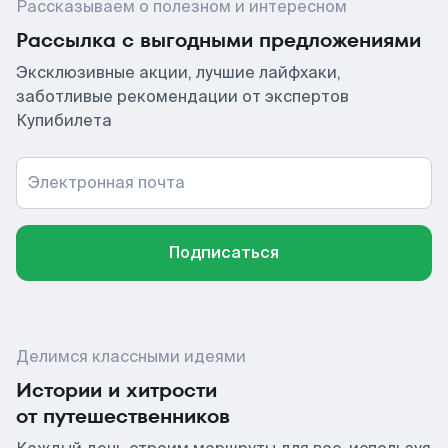
Рассказываем о полезном и интересном
Рассылка с выгодными предложениями
Эксклюзивные акции, лучшие лайфхаки,
заботливые рекомендации от экспертов
Купибилета
Электронная почта
Подписаться
Делимся классными идеями
Истории и хитрости
от путешественников