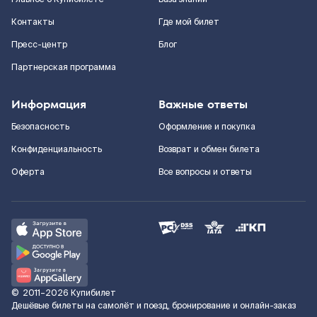
Контакты
Где мой билет
Пресс-центр
Блог
Партнерская программа
Информация
Важные ответы
Безопасность
Оформление и покупка
Конфиденциальность
Возврат и обмен билета
Оферта
Все вопросы и ответы
©
2011–2026
Купибилет
Дешёвые билеты на самолёт и поезд, бронирование и онлайн-заказ