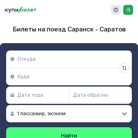
Билеты на поезд Саранск - Саратов
Найти