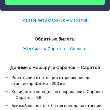
Авиабилеты
Саранск
—
Саратов
Обратные билеты
Ж/д билеты
Саратов
—
Саранск
Данные о маршруте Саранск — Саратов
Расстояние от станции отправления до
станции прибытия - 290 км.
Количество поездов по направлению Саранск
— Саратов - 38
Ближайшая дата отбытия поезда со станции