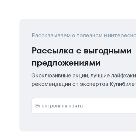
Рассказываем о полезном и интересн
Рассылка с выгодными
предложениями
Эксклюзивные акции, лучшие лайфхаки
рекомендации от экспертов Купибиле
Электронная почта