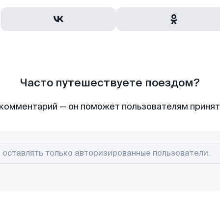
Часто путешествуете поездом?
комментарий — он поможет пользователям приня