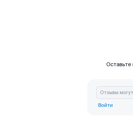
Оставьте 
Войти