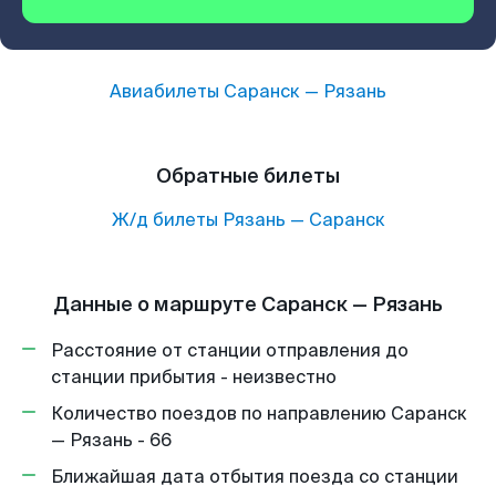
Авиабилеты
Саранск
—
Рязань
Обратные билеты
Ж/д билеты
Рязань
—
Саранск
Данные о маршруте Саранск — Рязань
Расстояние от станции отправления до
станции прибытия - неизвестно
Количество поездов по направлению Саранск
— Рязань - 66
Ближайшая дата отбытия поезда со станции