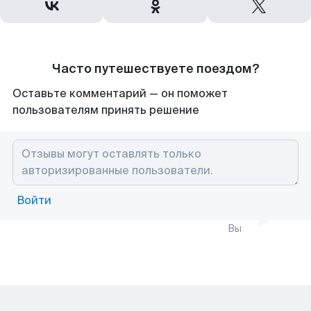
Часто путешествуете поездом?
Оставьте комментарий — он поможет
пользователям принять решение
Войти
Вы