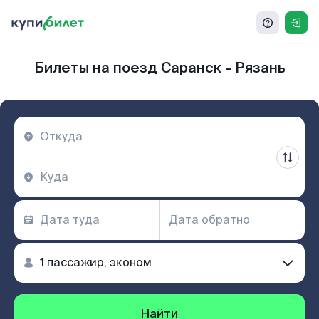
Билеты на поезд Саранск - Рязань
Найти