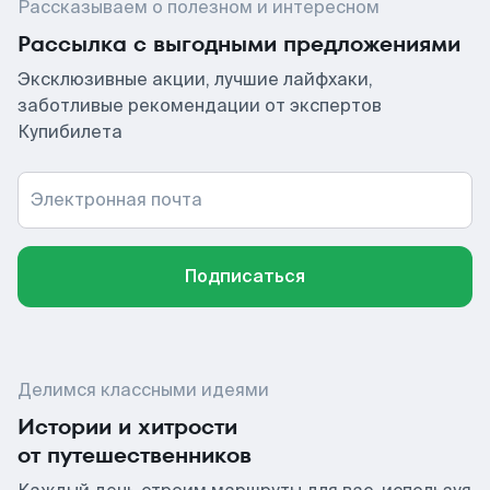
Рассказываем о полезном и интересном
Рассылка с выгодными предложениями
Эксклюзивные акции, лучшие лайфхаки,
заботливые рекомендации от экспертов
Купибилета
Электронная почта
Подписаться
Делимся классными идеями
Истории и хитрости
от путешественников