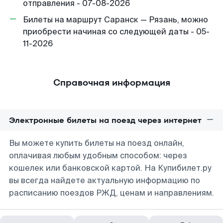
отправления - 07-08-2026
Билеты на маршрут Саранск — Рязань, можно
приобрести начиная со следующей даты - 05-
11-2026
Справочная информация
Электронные билеты на поезд через интернет
Вы можете купить билеты на поезд онлайн,
оплачивая любым удобным способом: через
кошелек или банковской картой. На Купибилет.ру
вы всегда найдете актуальную информацию по
расписанию поездов РЖД, ценам и направлениям.