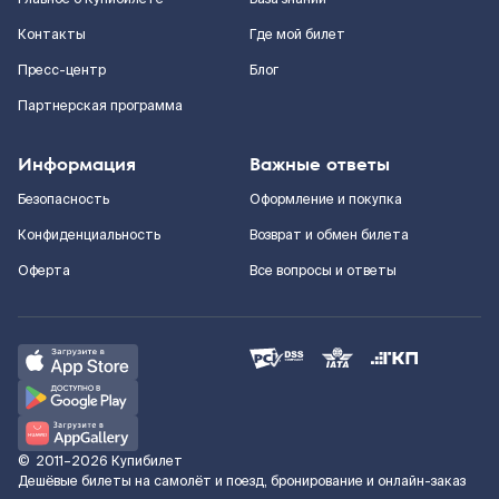
Контакты
Где мой билет
Пресс-центр
Блог
Партнерская программа
Информация
Важные ответы
Безопасность
Оформление и покупка
Конфиденциальность
Возврат и обмен билета
Оферта
Все вопросы и ответы
©
2011–2026
Купибилет
Дешёвые билеты на самолёт и поезд, бронирование и онлайн-заказ