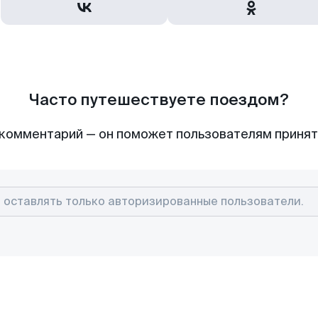
Часто путешествуете поездом?
комментарий — он поможет пользователям приня