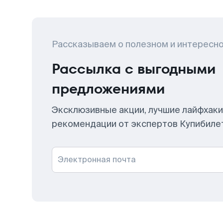
Рассказываем о полезном и интересн
Рассылка с выгодными
предложениями
Эксклюзивные акции, лучшие лайфхаки
рекомендации от экспертов Купибиле
Электронная почта