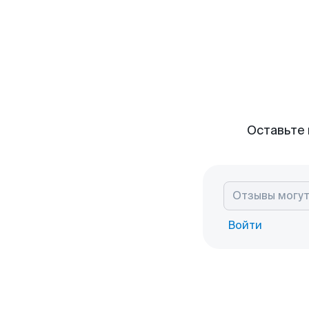
Оставьте 
Войти