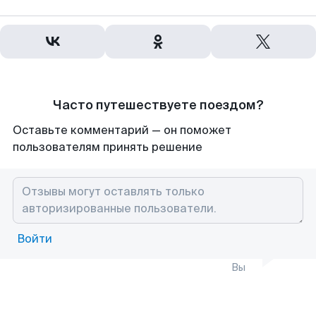
Часто путешествуете поездом?
Оставьте комментарий — он поможет
пользователям принять решение
Войти
Вы