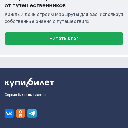
от путешественников
Каждый день строим маршруты для вас, используя
собственные знания о путешествиях
Читать блог
Сервис билетных лазеек