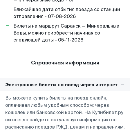
Ближайшая дата отбытия поезда со станции
отправления - 07-08-2026
Билеты на маршрут Саранск — Минеральные
Воды, можно приобрести начиная со
следующей даты - 05-11-2026
Справочная информация
Электронные билеты на поезд через интернет
Вы можете купить билеты на поезд онлайн,
оплачивая любым удобным способом: через
кошелек или банковской картой. На Купибилет.ру
вы всегда найдете актуальную информацию по
расписанию поездов РЖД, ценам и направлениям.