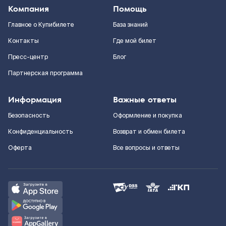
Компания
Помощь
Главное о Купибилете
База знаний
Контакты
Где мой билет
Пресс-центр
Блог
Партнерская программа
Информация
Важные ответы
Безопасность
Оформление и покупка
Конфиденциальность
Возврат и обмен билета
Оферта
Все вопросы и ответы