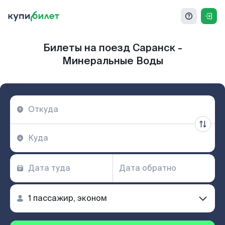
Билеты на поезд Саранск -
Минеральные Воды