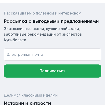
Рассказываем о полезном и интересном
Рассылка с выгодными предложениями
Эксклюзивные акции, лучшие лайфхаки,
заботливые рекомендации от экспертов
Купибилета
Электронная почта
Подписаться
Делимся классными идеями
Истории и хитрости