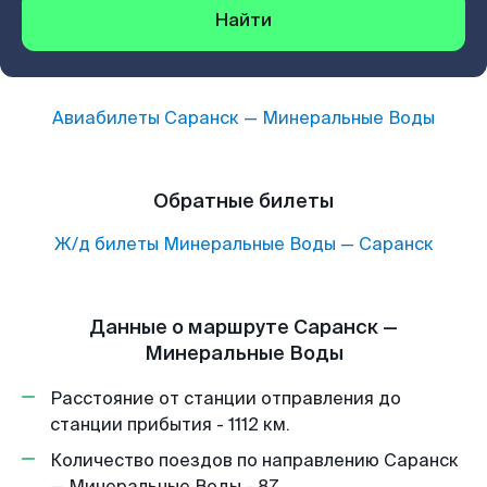
Найти
Авиабилеты
Саранск
—
Минеральные Воды
Обратные билеты
Ж/д билеты
Минеральные Воды
—
Саранск
Данные о маршруте Саранск —
Минеральные Воды
Расстояние от станции отправления до
станции прибытия - 1112 км.
Количество поездов по направлению Саранск
— Минеральные Воды - 87