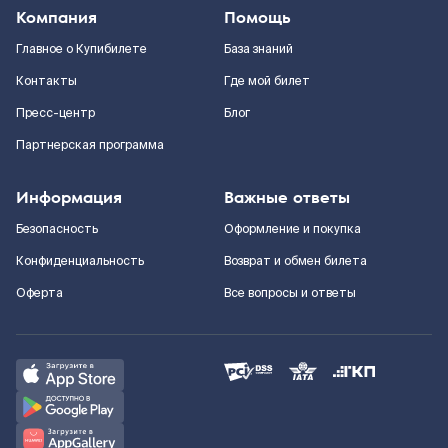
Компания
Помощь
Главное о Купибилете
База знаний
Контакты
Где мой билет
Пресс-центр
Блог
Партнерская программа
Информация
Важные ответы
Безопасность
Оформление и покупка
Конфиденциальность
Возврат и обмен билета
Оферта
Все вопросы и ответы