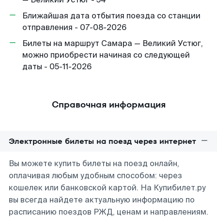
Ближайшая дата отбытия поезда со станции
отправления - 07-08-2026
Билеты на маршрут Самара — Великий Устюг,
можно приобрести начиная со следующей
даты - 05-11-2026
Справочная информация
Электронные билеты на поезд через интернет
Вы можете купить билеты на поезд онлайн,
оплачивая любым удобным способом: через
кошелек или банковской картой. На Купибилет.ру
вы всегда найдете актуальную информацию по
расписанию поездов РЖД, ценам и направлениям.