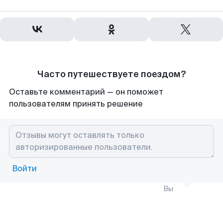
Часто путешествуете поездом?
Оставьте комментарий — он поможет
пользователям принять решение
Войти
Вы