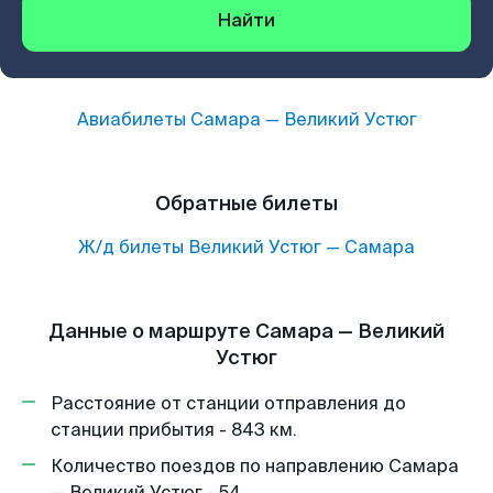
Найти
Авиабилеты
Самара
—
Великий Устюг
Обратные билеты
Ж/д билеты
Великий Устюг
—
Самара
Данные о маршруте Самара — Великий
Устюг
Расстояние от станции отправления до
станции прибытия - 843 км.
Количество поездов по направлению Самара
— Великий Устюг - 54