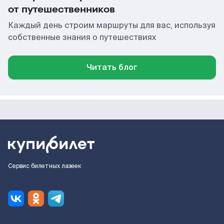
от путешественников
Каждый день строим маршруты для вас, используя
собственные знания о путешествиях
Читать блог
Сервис билетных лазеек