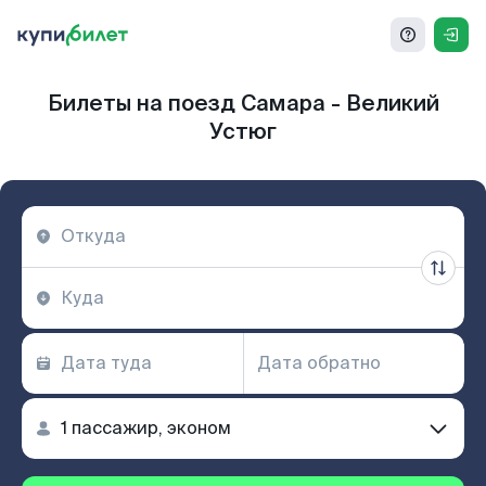
Билеты на поезд Самара - Великий
Устюг