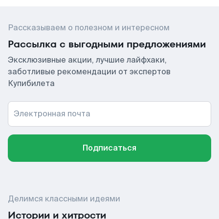
Рассказываем о полезном и интересном
Рассылка с выгодными предложениями
Эксклюзивные акции, лучшие лайфхаки,
заботливые рекомендации от экспертов
Купибилета
Электронная почта
Подписаться
Делимся классными идеями
Истории и хитрости