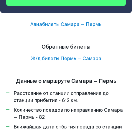
Авиабилеты
Самара
—
Пермь
Обратные билеты
Ж/д билеты
Пермь
—
Самара
Данные о маршруте Самара — Пермь
Расстояние от станции отправления до
станции прибытия - 612 км.
Количество поездов по направлению Самара
— Пермь - 82
Ближайшая дата отбытия поезда со станции