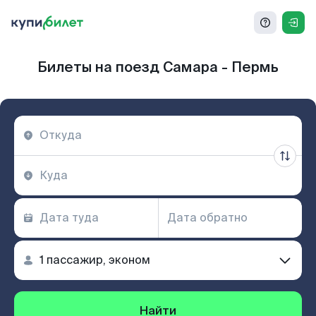
Билеты на поезд Самара - Пермь
Найти