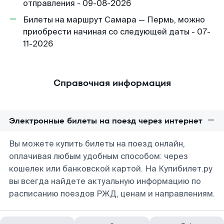
отправления - 09-08-2026
Билеты на маршрут Самара — Пермь, можно
приобрести начиная со следующей даты - 07-
11-2026
Справочная информация
Электронные билеты на поезд через интернет
Вы можете купить билеты на поезд онлайн,
оплачивая любым удобным способом: через
кошелек или банковской картой. На Купибилет.ру
вы всегда найдете актуальную информацию по
расписанию поездов РЖД, ценам и направлениям.