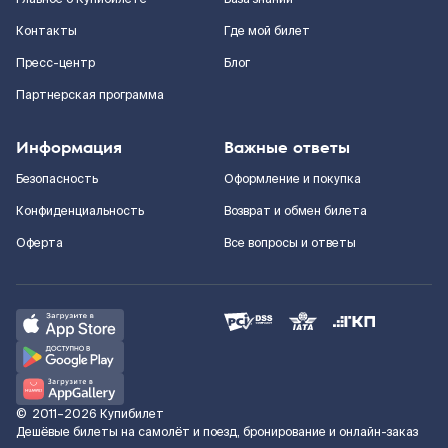
Контакты
Где мой билет
Пресс-центр
Блог
Партнерская программа
Информация
Важные ответы
Безопасность
Оформление и покупка
Конфиденциальность
Возврат и обмен билета
Оферта
Все вопросы и ответы
©
2011–2026
Купибилет
Дешёвые билеты на самолёт и поезд, бронирование и онлайн-заказ