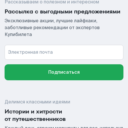
Рассказываем о полезном и интересном
Рассылка с выгодными предложениями
Эксклюзивные акции, лучшие лайфхаки,
заботливые рекомендации от экспертов
Купибилета
Электронная почта
Подписаться
Делимся классными идеями
Истории и хитрости
от путешественников