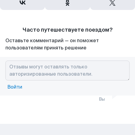
Часто путешествуете поездом?
Оставьте комментарий — он поможет
пользователям принять решение
Войти
Вы