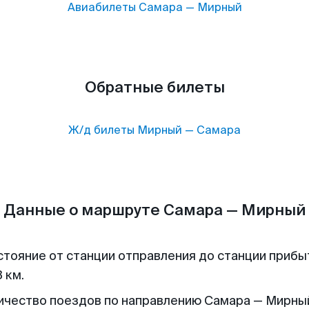
Авиабилеты
Самара
—
Мирный
Обратные билеты
Ж/д билеты
Мирный
—
Самара
Данные о маршруте Самара — Мирный
стояние от станции отправления до станции прибы
 км.
ичество поездов по направлению Самара — Мирный