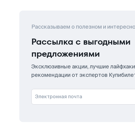
Рассказываем о полезном и интересн
Рассылка с выгодными
предложениями
Эксклюзивные акции, лучшие лайфхаки
рекомендации от экспертов Купибиле
Электронная почта