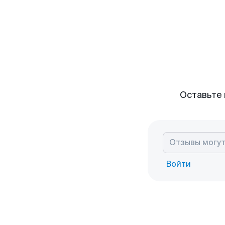
Оставьте 
Войти