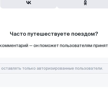
Часто путешествуете поездом?
комментарий — он поможет пользователям приня