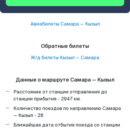
Авиабилеты
Самара
—
Кызыл
Обратные билеты
Ж/д билеты
Кызыл
—
Самара
Данные о маршруте Самара — Кызыл
Расстояние от станции отправления до
станции прибытия - 2947 км.
Количество поездов по направлению Самара
— Кызыл - 28
Ближайшая дата отбытия поезда со станции