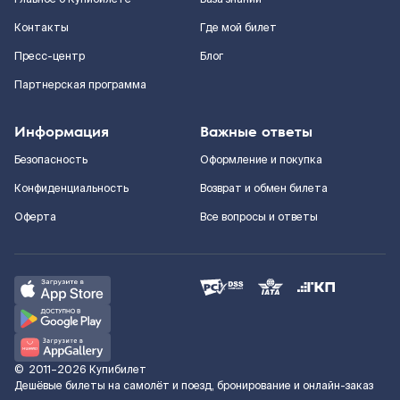
Контакты
Где мой билет
Пресс-центр
Блог
Партнерская программа
Информация
Важные ответы
Безопасность
Оформление и покупка
Конфиденциальность
Возврат и обмен билета
Оферта
Все вопросы и ответы
©
2011–2026
Купибилет
Дешёвые билеты на самолёт и поезд, бронирование и онлайн-заказ