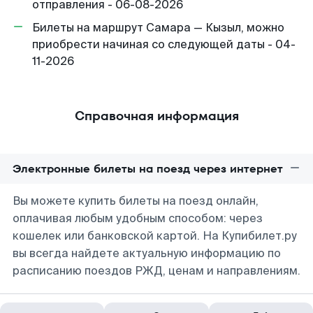
отправления - 06-08-2026
Билеты на маршрут Самара — Кызыл, можно
приобрести начиная со следующей даты - 04-
11-2026
Справочная информация
Электронные билеты на поезд через интернет
Вы можете купить билеты на поезд онлайн,
оплачивая любым удобным способом: через
кошелек или банковской картой. На Купибилет.ру
вы всегда найдете актуальную информацию по
расписанию поездов РЖД, ценам и направлениям.