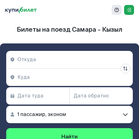
Билеты на поезд Самара - Кызыл
Найти