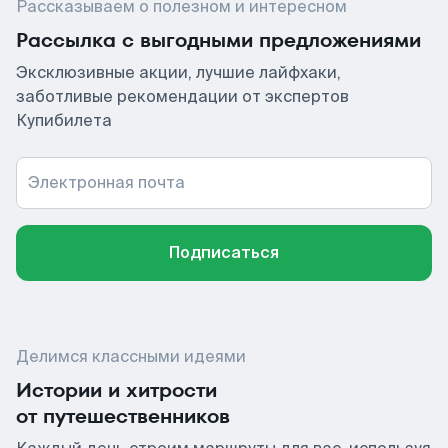
Рассказываем о полезном и интересном
Рассылка с выгодными предложениями
Эксклюзивные акции, лучшие лайфхаки,
заботливые рекомендации от экспертов
Купибилета
Электронная почта
Подписаться
Делимся классными идеями
Истории и хитрости
от путешественников