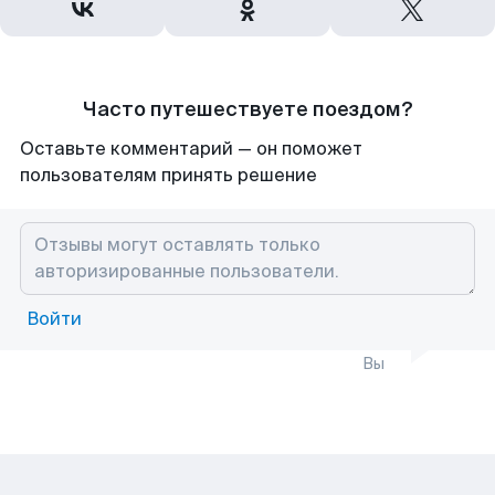
Часто путешествуете поездом?
Оставьте комментарий — он поможет
пользователям принять решение
Войти
Вы