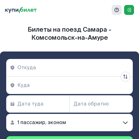
Билеты на поезд Самара -
Комсомольск-на-Амуре