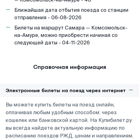
Ближайшая дата отбытия поезда со станции
отправления - 06-08-2026
Билеты на маршрут Самара — Комсомольск-
на-Амуре, можно приобрести начиная со
следующей даты - 04-11-2026
Справочная информация
Электронные билеты на поезд через интернет
Вы можете купить билеты на поезд онлайн,
оплачивая любым удобным способом: через
кошелек или банковской картой. На Купибилет.ру
вы всегда найдете актуальную информацию по
расписанию поездов РЖД, ценам и направлениям.