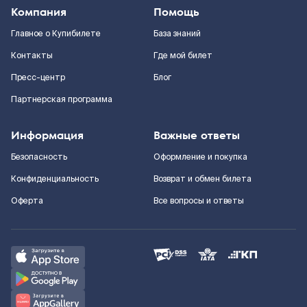
Компания
Помощь
Главное о Купибилете
База знаний
Контакты
Где мой билет
Пресс-центр
Блог
Партнерская программа
Информация
Важные ответы
Безопасность
Оформление и покупка
Конфиденциальность
Возврат и обмен билета
Оферта
Все вопросы и ответы