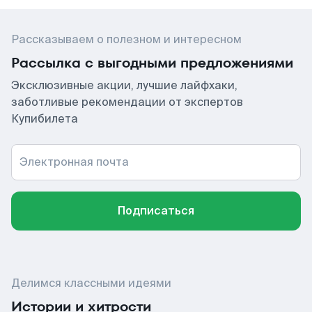
Рассказываем о полезном и интересном
Рассылка с выгодными предложениями
Эксклюзивные акции, лучшие лайфхаки,
заботливые рекомендации от экспертов
Купибилета
Электронная почта
Подписаться
Делимся классными идеями
Истории и хитрости