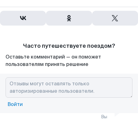
Часто путешествуете поездом?
Оставьте комментарий — он поможет
пользователям принять решение
Войти
Вы