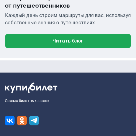
от путешественников
Каждый день строим маршруты для вас, используя
собственные знания о путешествиях
Читать блог
Сервис билетных лазеек