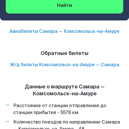
Найти
Авиабилеты
Самара
—
Комсомольск-на-Амуре
Обратные билеты
Ж/д билеты
Комсомольск-на-Амуре
—
Самара
Данные о маршруте Самара —
Комсомольск-на-Амуре
Расстояние от станции отправления до
станции прибытия - 5576 км.
Количество поездов по направлению Самара
— Комсомольск-на-Амуре - 48