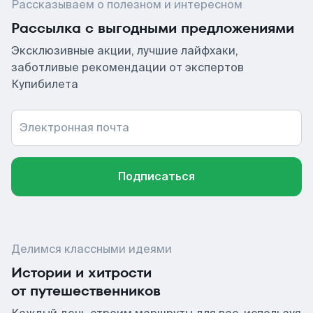
Рассказываем о полезном и интересном
Рассылка с выгодными предложениями
Эксклюзивные акции, лучшие лайфхаки,
заботливые рекомендации от экспертов
Купибилета
Электронная почта
Подписаться
Делимся классными идеями
Истории и хитрости
от путешественников