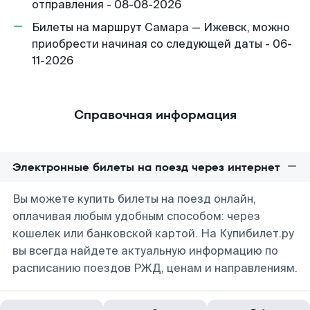
отправления - 08-08-2026
Билеты на маршрут Самара — Ижевск, можно
приобрести начиная со следующей даты - 06-
11-2026
Справочная информация
Электронные билеты на поезд через интернет
Вы можете купить билеты на поезд онлайн,
оплачивая любым удобным способом: через
кошелек или банковской картой. На Купибилет.ру
вы всегда найдете актуальную информацию по
расписанию поездов РЖД, ценам и направлениям.