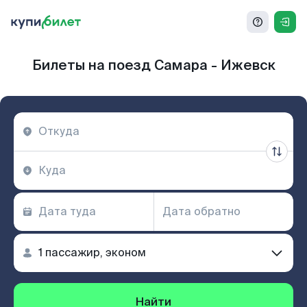
Билеты на поезд Самара - Ижевск
Найти