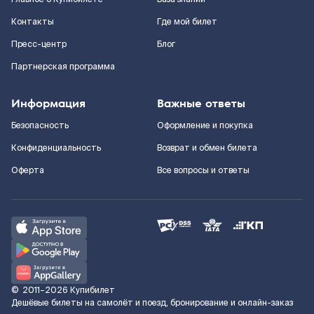
Контакты
Где мой билет
Пресс-центр
Блог
Партнерская программа
Информация
Важные ответы
Безопасность
Оформление и покупка
Конфиденциальность
Возврат и обмен билета
Оферта
Все вопросы и ответы
©
2011–2026
Купибилет
Дешёвые билеты на самолёт и поезд, бронирование и онлайн-заказ