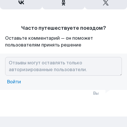
Часто путешествуете поездом?
Оставьте комментарий — он поможет
пользователям принять решение
Войти
Вы