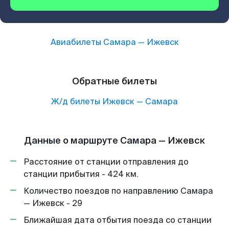
Авиабилеты
Самара
—
Ижевск
Обратные билеты
Ж/д билеты
Ижевск
—
Самара
Данные о маршруте Самара — Ижевск
Расстояние от станции отправления до
станции прибытия - 424 км.
Количество поездов по направлению Самара
— Ижевск - 29
Ближайшая дата отбытия поезда со станции