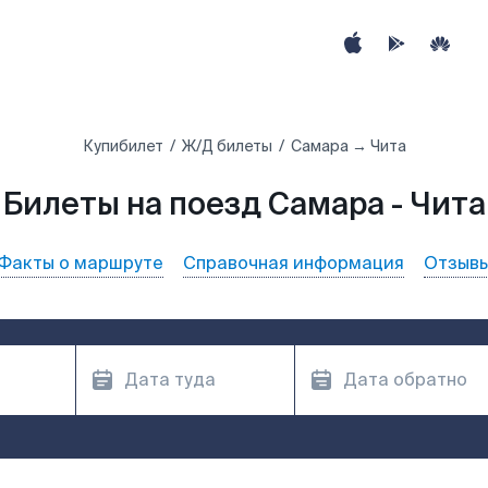
Купибилет
Ж/Д билеты
Самара → Чита
Билеты на поезд Самара - Чита
Факты о маршруте
Справочная информация
Отзыв