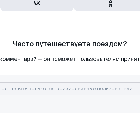
Часто путешествуете поездом?
комментарий — он поможет пользователям приня