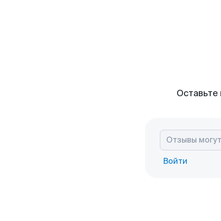
Оставьте 
Войти