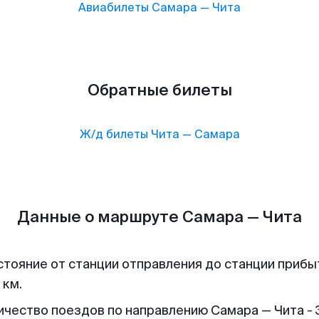
Авиабилеты
Самара
—
Чита
Обратные билеты
Ж/д билеты
Чита
—
Самара
Данные о маршруте Самара — Чита
стояние от станции отправления до станции прибы
 км.
ичество поездов по направлению Самара — Чита - 