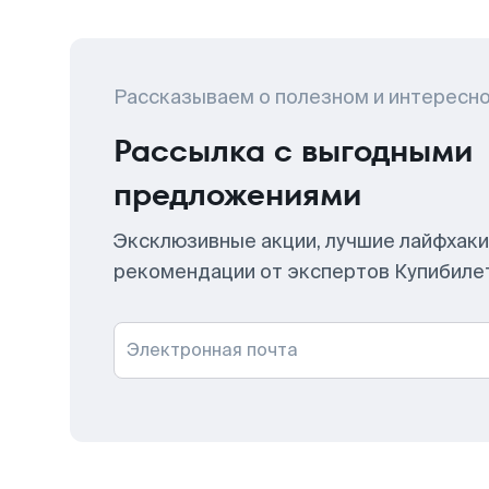
Рассказываем о полезном и интересн
Рассылка с выгодными
предложениями
Эксклюзивные акции, лучшие лайфхаки
рекомендации от экспертов Купибиле
Электронная почта