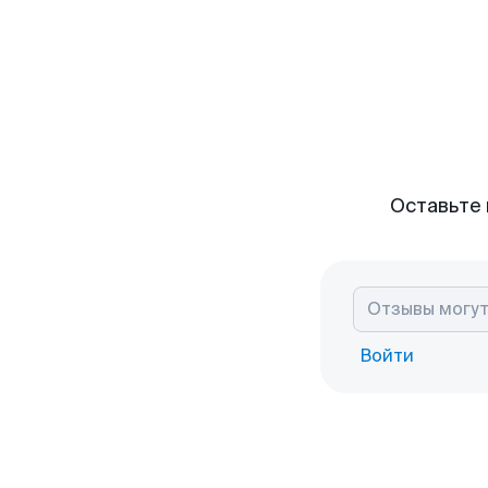
Оставьте 
Войти