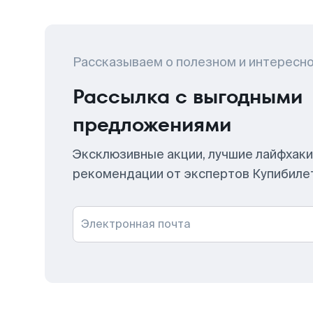
Рассказываем о полезном и интересн
Рассылка с выгодными
предложениями
Эксклюзивные акции, лучшие лайфхаки
рекомендации от экспертов Купибиле
Электронная почта