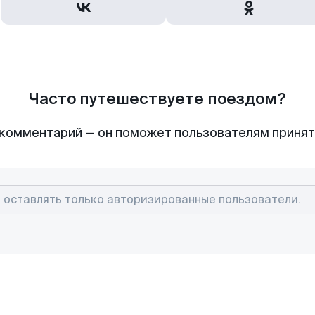
Часто путешествуете поездом?
комментарий — он поможет пользователям приня