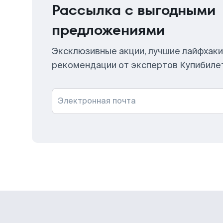
Рассылка с выгодными
предложениями
Эксклюзивные акции, лучшие лайфхаки
рекомендации от экспертов Купибиле
Электронная почта