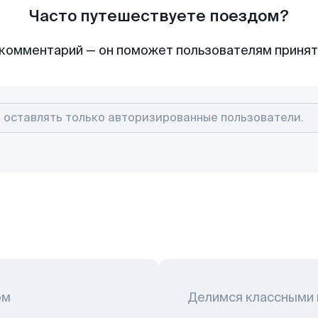
Часто путешествуете поездом?
комментарий — он поможет пользователям приня
ом
Делимся классными