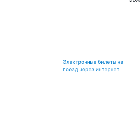
мож
Электронные билеты на
поезд через интернет