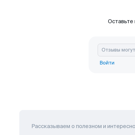
Оставьте 
Войти
Рассказываем о полезном и интересн