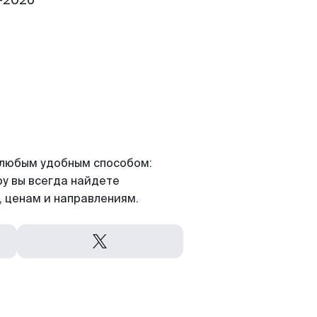
1-2026
я любым удобным способом:
ру вы всегда найдете
 ценам и направлениям.