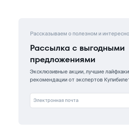
Рассказываем о полезном и интересн
Рассылка с выгодными
предложениями
Эксклюзивные акции, лучшие лайфхаки
рекомендации от экспертов Купибиле
Электронная почта