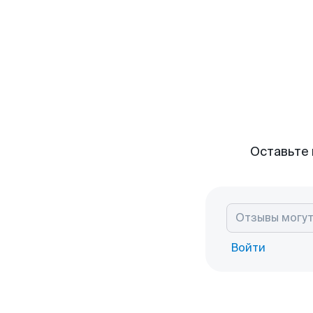
Оставьте 
Войти