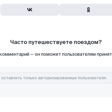
Часто путешествуете поездом?
комментарий — он поможет пользователям приня