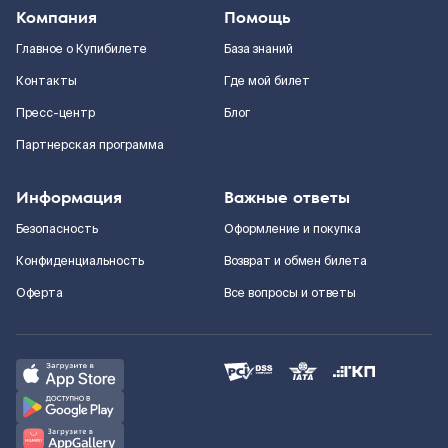
Компания
Помощь
Главное о Купибилете
База знаний
Контакты
Где мой билет
Пресс-центр
Блог
Партнерская программа
Информация
Важные ответы
Безопасность
Оформление и покупка
Конфиденциальность
Возврат и обмен билета
Оферта
Все вопросы и ответы