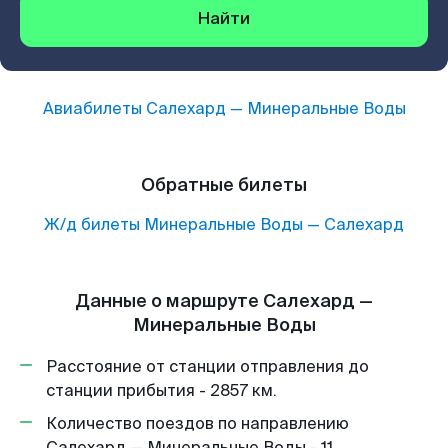
Найти
Авиабилеты
Салехард
—
Минеральные Воды
Обратные билеты
Ж/д билеты
Минеральные Воды
—
Салехард
Данные о маршруте Салехард —
Минеральные Воды
Расстояние от станции отправления до
станции прибытия - 2857 км.
Количество поездов по направлению
Салехард — Минеральные Воды - 11