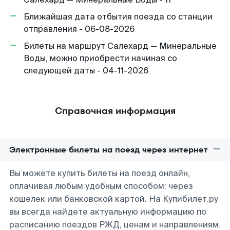
Ближайшая дата отбытия поезда со станции
отправления - 06-08-2026
Билеты на маршрут Салехард — Минеральные
Воды, можно приобрести начиная со
следующей даты - 04-11-2026
Справочная информация
Электронные билеты на поезд через интернет
Вы можете купить билеты на поезд онлайн,
оплачивая любым удобным способом: через
кошелек или банковской картой. На Купибилет.ру
вы всегда найдете актуальную информацию по
расписанию поездов РЖД, ценам и направлениям.