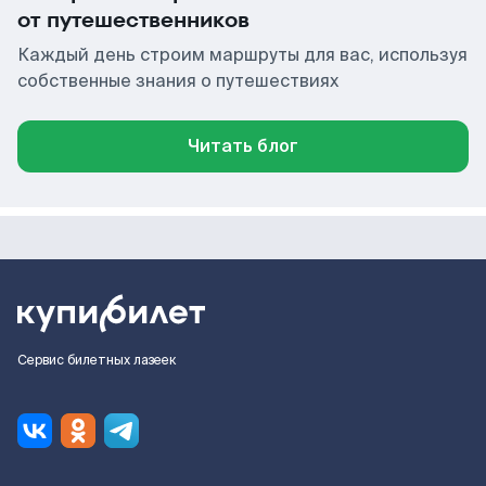
от путешественников
Каждый день строим маршруты для вас, используя
собственные знания о путешествиях
Читать блог
Сервис билетных лазеек