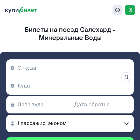
Билеты на поезд Салехард -
Минеральные Воды