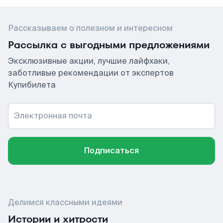
Рассказываем о полезном и интересном
Рассылка с выгодными предложениями
Эксклюзивные акции, лучшие лайфхаки,
заботливые рекомендации от экспертов
Купибилета
Электронная почта
Подписаться
Делимся классными идеями
Истории и хитрости