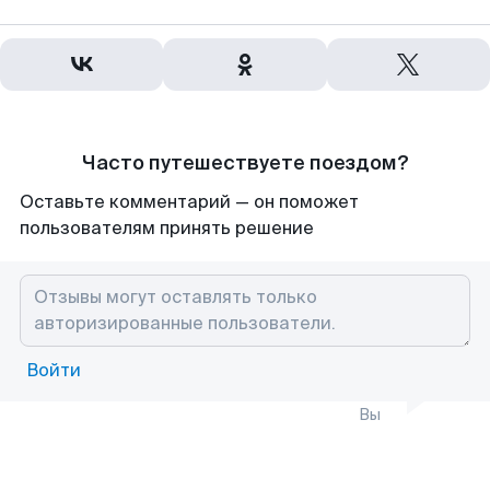
Часто путешествуете поездом?
Оставьте комментарий — он поможет
пользователям принять решение
Войти
Вы