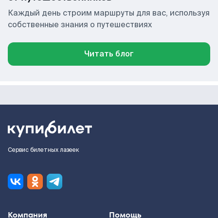
Каждый день строим маршруты для вас, используя
собственные знания о путешествиях
Читать блог
Сервис билетных лазеек
Компания
Помощь