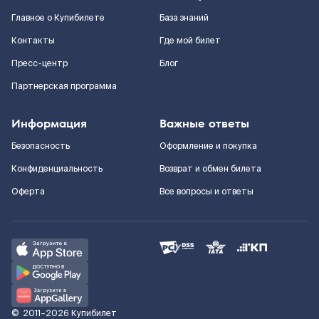
Главное о Купибилете
База знаний
Контакты
Где мой билет
Пресс-центр
Блог
Партнерская программа
Информация
Важные ответы
Безопасность
Оформление и покупка
Конфиденциальность
Возврат и обмен билета
Оферта
Все вопросы и ответы
©
2011–2026
Купибилет