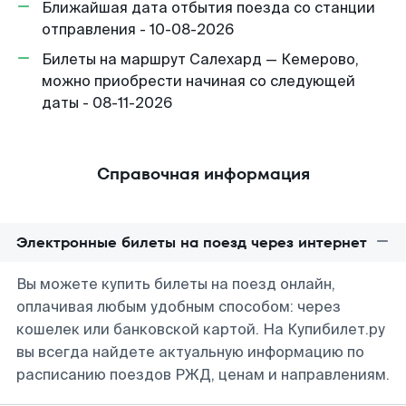
Ближайшая дата отбытия поезда со станции
отправления - 10-08-2026
Билеты на маршрут Салехард — Кемерово,
можно приобрести начиная со следующей
даты - 08-11-2026
Справочная информация
Электронные билеты на поезд через интернет
Вы можете купить билеты на поезд онлайн,
оплачивая любым удобным способом: через
кошелек или банковской картой. На Купибилет.ру
вы всегда найдете актуальную информацию по
расписанию поездов РЖД, ценам и направлениям.