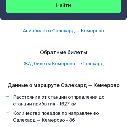
Найти
Авиабилеты
Салехард
—
Кемерово
Обратные билеты
Ж/д билеты
Кемерово
—
Салехард
Данные о маршруте Салехард — Кемерово
Расстояние от станции отправления до
станции прибытия - 1627 км.
Количество поездов по направлению
Салехард — Кемерово - 86