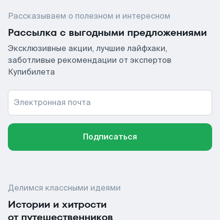
Рассказываем о полезном и интересном
Рассылка с выгодными предложениями
Эксклюзивные акции, лучшие лайфхаки,
заботливые рекомендации от экспертов
Купибилета
Электронная почта
Подписаться
Делимся классными идеями
Истории и хитрости
от путешественников