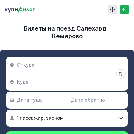
Билеты на поезд Салехард -
Кемерово