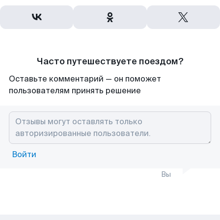
Часто путешествуете поездом?
Оставьте комментарий — он поможет
пользователям принять решение
Войти
Вы