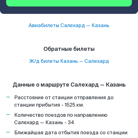
Авиабилеты
Салехард
—
Казань
Обратные билеты
Ж/д билеты
Казань
—
Салехард
Данные о маршруте Салехард — Казань
Расстояние от станции отправления до
станции прибытия - 1525 км.
Количество поездов по направлению
Салехард — Казань - 34
Ближайшая дата отбытия поезда со станции