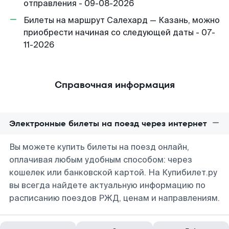
отправления - 09-08-2026
Билеты на маршрут Салехард — Казань, можно
приобрести начиная со следующей даты - 07-
11-2026
Справочная информация
Электронные билеты на поезд через интернет
Вы можете купить билеты на поезд онлайн,
оплачивая любым удобным способом: через
кошелек или банковской картой. На Купибилет.ру
вы всегда найдете актуальную информацию по
расписанию поездов РЖД, ценам и направлениям.