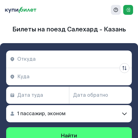
Билеты на поезд Салехард - Казань
Найти