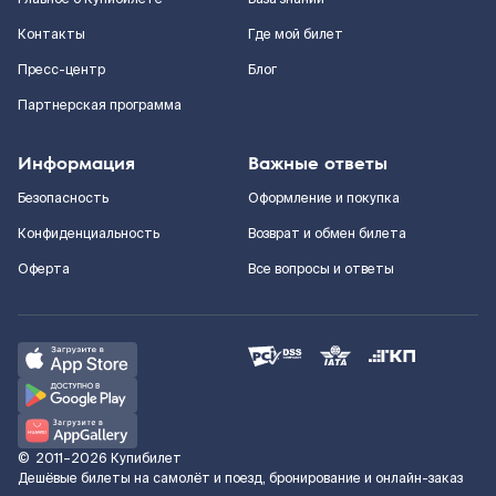
Контакты
Где мой билет
Пресс-центр
Блог
Партнерская программа
Информация
Важные ответы
Безопасность
Оформление и покупка
Конфиденциальность
Возврат и обмен билета
Оферта
Все вопросы и ответы
©
2011–2026
Купибилет
Дешёвые билеты на самолёт и поезд, бронирование и онлайн-заказ