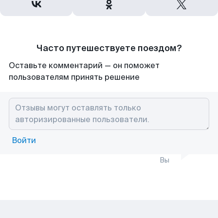
Часто путешествуете поездом?
Оставьте комментарий — он поможет
пользователям принять решение
Войти
Вы