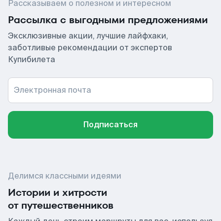
Рассказываем о полезном и интересном
Рассылка с выгодными предложениями
Эксклюзивные акции, лучшие лайфхаки,
заботливые рекомендации от экспертов
Купибилета
Электронная почта
Подписаться
Делимся классными идеями
Истории и хитрости
от путешественников