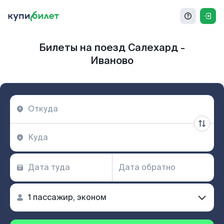
Билеты на поезд Салехард -
Иваново