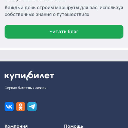
Каждый день строим маршруты для вас, используя
собственные знания о путешествиях
Читать блог
Сервис билетных лазеек
Компания
Помощь