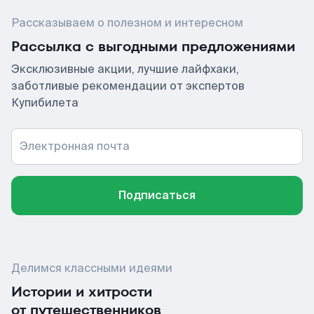
Рассказываем о полезном и интересном
Рассылка с выгодными предложениями
Эксклюзивные акции, лучшие лайфхаки,
заботливые рекомендации от экспертов
Купибилета
Электронная почта
Подписаться
Делимся классными идеями
Истории и хитрости
от путешественников