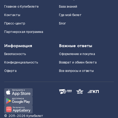
Главное о Купибилете
База знаний
Контакты
Где мой билет
Пресс-центр
Блог
Партнерская программа
Информация
Важные ответы
Безопасность
Оформление и покупка
Конфиденциальность
Возврат и обмен билета
Оферта
Все вопросы и ответы
©
2011–2026
Купибилет