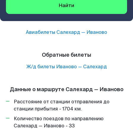
Найти
Авиабилеты
Салехард
—
Иваново
Обратные билеты
Ж/д билеты
Иваново
—
Салехард
Данные о маршруте Салехард — Иваново
Расстояние от станции отправления до
станции прибытия - 1704 км.
Количество поездов по направлению
Салехард — Иваново - 33