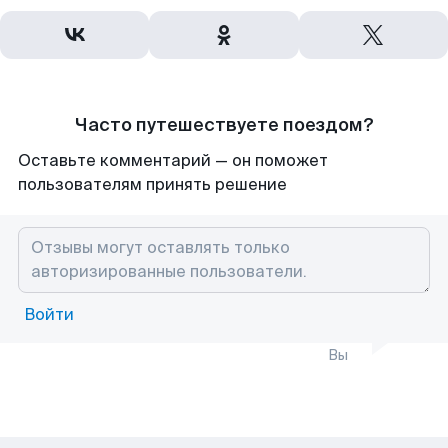
Часто путешествуете поездом?
Оставьте комментарий — он поможет
пользователям принять решение
Войти
Вы