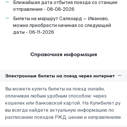
Ближайшая дата отбытия поезда со станции
отправления - 08-08-2026
Билеты на маршрут Салехард — Иваново,
можно приобрести начиная со следующей
даты - 06-11-2026
Справочная информация
Электронные билеты на поезд через интернет
Вы можете купить билеты на поезд онлайн,
оплачивая любым удобным способом: через
кошелек или банковской картой. На Купибилет.ру
вы всегда найдете актуальную информацию по
расписанию поездов РЖД, ценам и направлениям.