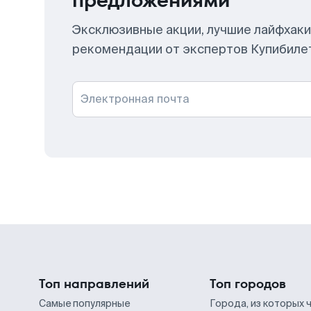
предложениями
Эксклюзивные акции, лучшие лайфхаки
рекомендации от экспертов Купибиле
Электронная почта
Топ направлений
Топ городов
Самые популярные
Города, из которых 