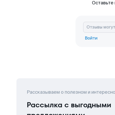
Оставьте 
Войти
Рассказываем о полезном и интересн
Рассылка с выгодными