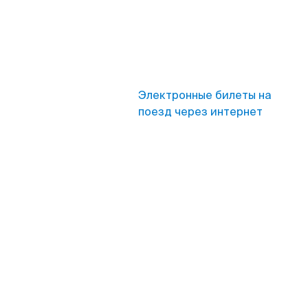
Электронные билеты на
поезд через интернет