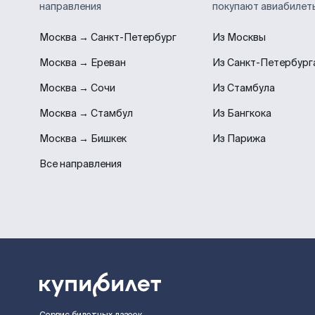
направления
покупают авиабилет
Москва → Санкт-Петербург
Из Москвы
Москва → Ереван
Из Санкт-Петербург
Москва → Сочи
Из Стамбула
Москва → Стамбул
Из Бангкока
Москва → Бишкек
Из Парижа
Все направления