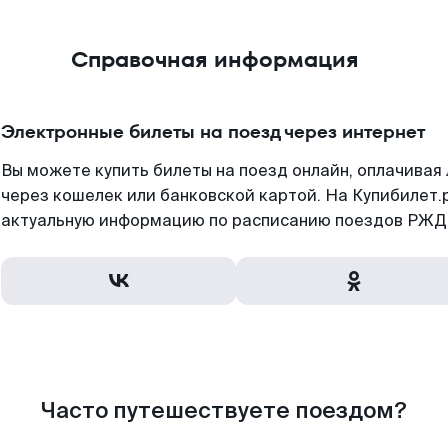
Справочная информация
Электронные билеты на поезд через интернет
Вы можете купить билеты на поезд онлайн, оплачива
через кошелек или банковской картой. На Купибилет.
актуальную информацию по расписанию поездов РЖД,
Часто путешествуете поездом?