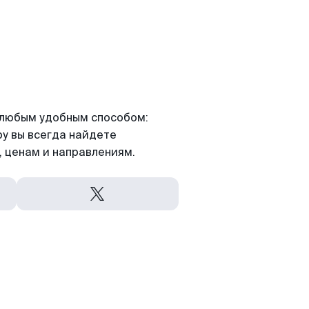
я любым удобным способом:
ру вы всегда найдете
 ценам и направлениям.