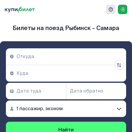
Билеты на поезд Рыбинск - Самара
Найти