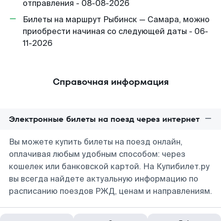
отправления - 08-08-2026
Билеты на маршрут Рыбинск — Самара, можно
приобрести начиная со следующей даты - 06-
11-2026
Справочная информация
Электронные билеты на поезд через интернет
Вы можете купить билеты на поезд онлайн,
оплачивая любым удобным способом: через
кошелек или банковской картой. На Купибилет.ру
вы всегда найдете актуальную информацию по
расписанию поездов РЖД, ценам и направлениям.