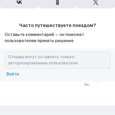
Часто путешествуете поездом?
Оставьте комментарий — он поможет
пользователям принять решение
Войти
Вы