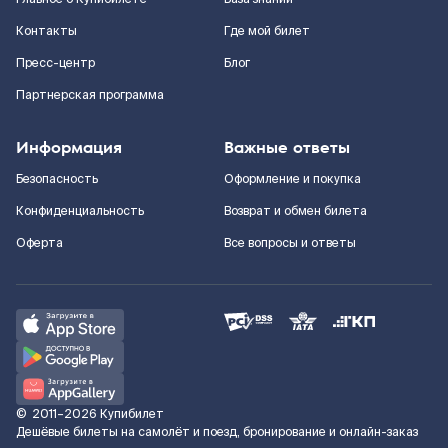
Контакты
Где мой билет
Пресс-центр
Блог
Партнерская программа
Информация
Важные ответы
Безопасность
Оформление и покупка
Конфиденциальность
Возврат и обмен билета
Оферта
Все вопросы и ответы
©
2011–2026
Купибилет
Дешёвые билеты на самолёт и поезд, бронирование и онлайн-заказ