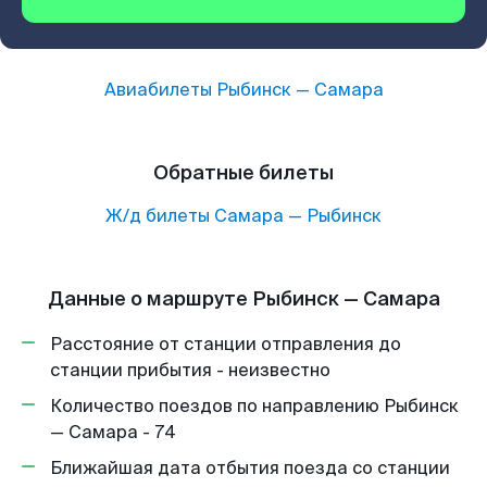
Авиабилеты
Рыбинск
—
Самара
Обратные билеты
Ж/д билеты
Самара
—
Рыбинск
Данные о маршруте Рыбинск — Самара
Расстояние от станции отправления до
станции прибытия - неизвестно
Количество поездов по направлению Рыбинск
— Самара - 74
Ближайшая дата отбытия поезда со станции