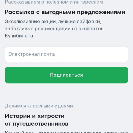
Рассказываем о полезном и интересном
Рассылка с выгодными предложениями
Эксклюзивные акции, лучшие лайфхаки,
заботливые рекомендации от экспертов
Купибилета
Электронная почта
Подписаться
Делимся классными идеями
Истории и хитрости
от путешественников