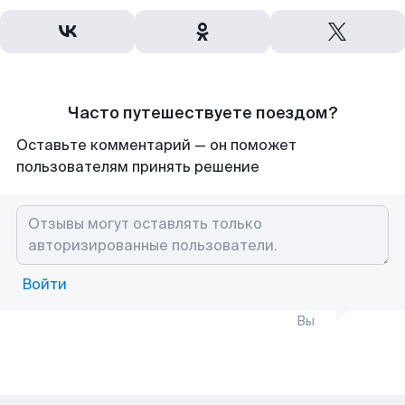
Часто путешествуете поездом?
Оставьте комментарий — он поможет
пользователям принять решение
Войти
Вы