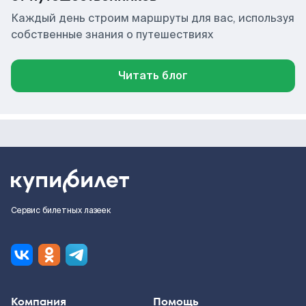
Каждый день строим маршруты для вас, используя
собственные знания о путешествиях
Читать блог
Сервис билетных лазеек
Компания
Помощь