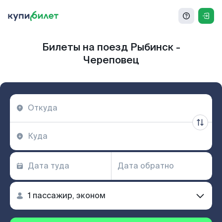
Билеты на поезд Рыбинск -
Череповец