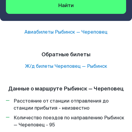
Найти
Авиабилеты
Рыбинск
—
Череповец
Обратные билеты
Ж/д билеты
Череповец
—
Рыбинск
Данные о маршруте Рыбинск — Череповец
Расстояние от станции отправления до
станции прибытия - неизвестно
Количество поездов по направлению Рыбинск
— Череповец - 95