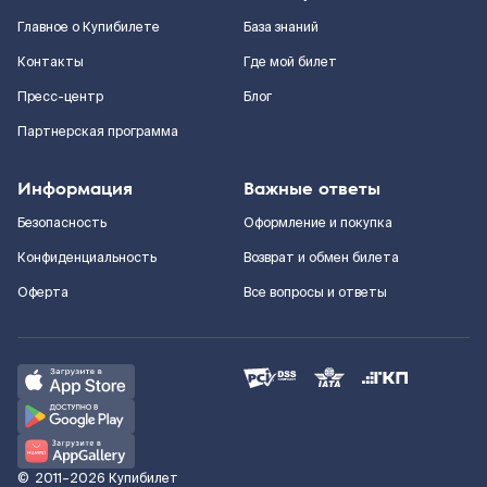
Главное о Купибилете
База знаний
Контакты
Где мой билет
Пресс-центр
Блог
Партнерская программа
Информация
Важные ответы
Безопасность
Оформление и покупка
Конфиденциальность
Возврат и обмен билета
Оферта
Все вопросы и ответы
©
2011–2026
Купибилет