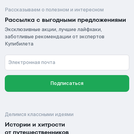
Рассказываем о полезном и интересном
Рассылка с выгодными предложениями
Эксклюзивные акции, лучшие лайфхаки,
заботливые рекомендации от экспертов
Купибилета
Электронная почта
Подписаться
Делимся классными идеями
Истории и хитрости
от путешественников