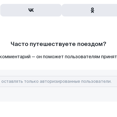
Часто путешествуете поездом?
комментарий — он поможет пользователям приня