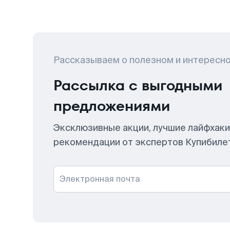
Рассказываем о полезном и интересн
Рассылка с выгодными
предложениями
Эксклюзивные акции, лучшие лайфхаки
рекомендации от экспертов Купибиле
Электронная почта