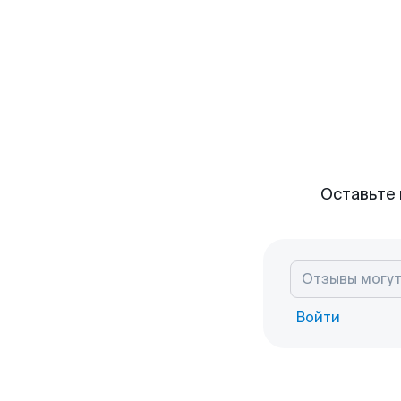
Оставьте 
Войти