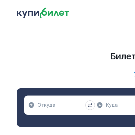
Билет