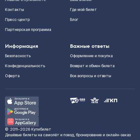
Контакты
Где мой билет
Пресс-центр
Блог
Партнерская программа
Информация
Важные ответы
Безопасность
Оформление и покупка
Конфиденциальность
Возврат и обмен билета
Оферта
Все вопросы и ответы
©
2011–2026
Купибилет
Дешёвые билеты на самолёт и поезд, бронирование и онлайн-заказ