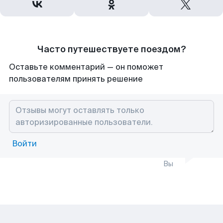
Часто путешествуете поездом?
Оставьте комментарий — он поможет
пользователям принять решение
Войти
Вы