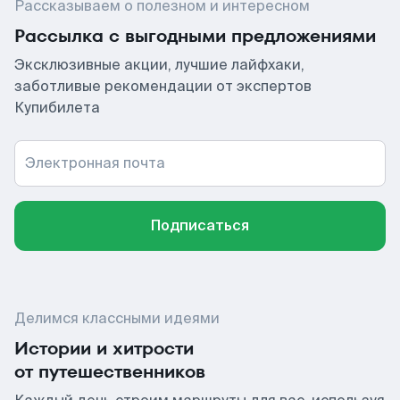
Рассказываем о полезном и интересном
Рассылка с выгодными предложениями
Эксклюзивные акции, лучшие лайфхаки,
заботливые рекомендации от экспертов
Купибилета
Электронная почта
Подписаться
Делимся классными идеями
Истории и хитрости
от путешественников