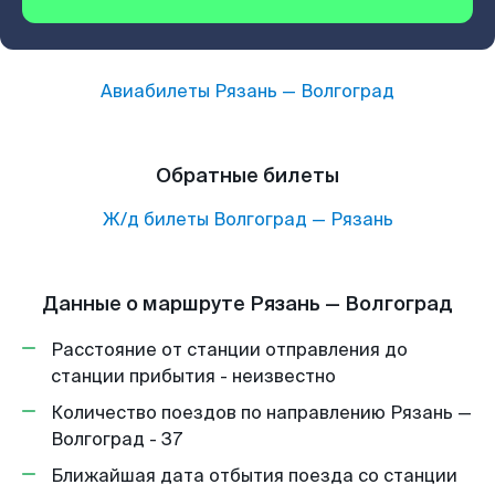
Авиабилеты
Рязань
—
Волгоград
Обратные билеты
Ж/д билеты
Волгоград
—
Рязань
Данные о маршруте Рязань — Волгоград
Расстояние от станции отправления до
станции прибытия - неизвестно
Количество поездов по направлению Рязань —
Волгоград - 37
Ближайшая дата отбытия поезда со станции