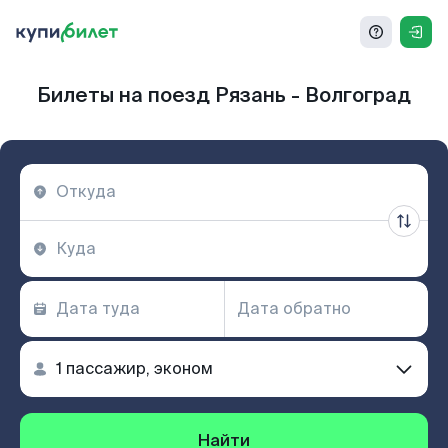
Билеты на поезд Рязань - Волгоград
Найти