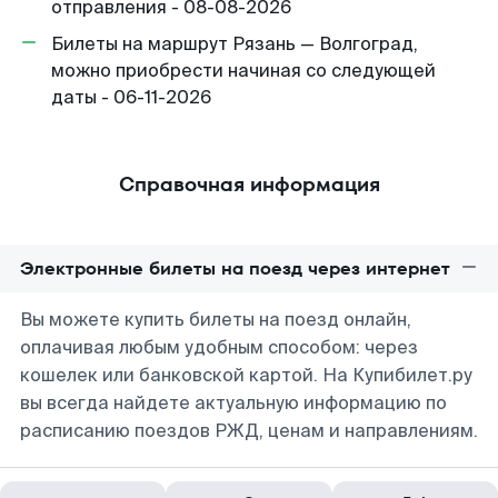
отправления - 08-08-2026
Билеты на маршрут Рязань — Волгоград,
можно приобрести начиная со следующей
даты - 06-11-2026
Справочная информация
Электронные билеты на поезд через интернет
Вы можете купить билеты на поезд онлайн,
оплачивая любым удобным способом: через
кошелек или банковской картой. На Купибилет.ру
вы всегда найдете актуальную информацию по
расписанию поездов РЖД, ценам и направлениям.