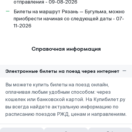
отправления - 09-08-2026
Билеты на маршрут Рязань — Бугульма, можно
приобрести начиная со следующей даты - 07-
11-2026
Справочная информация
Электронные билеты на поезд через интернет
Вы можете купить билеты на поезд онлайн,
оплачивая любым удобным способом: через
кошелек или банковской картой. На Купибилет.ру
вы всегда найдете актуальную информацию по
расписанию поездов РЖД, ценам и направлениям.