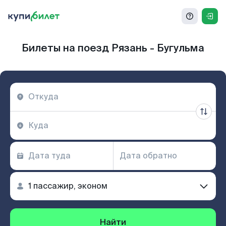
Билеты на поезд Рязань - Бугульма
Найти