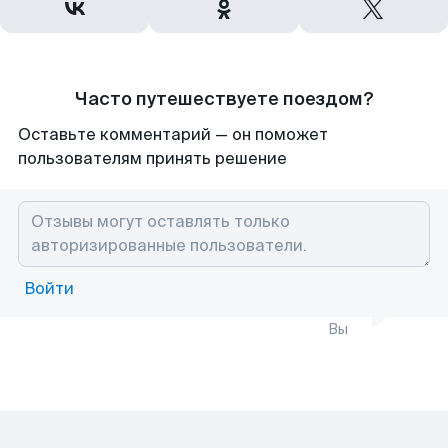
Часто путешествуете поездом?
Оставьте комментарий — он поможет
пользователям принять решение
Войти
Вы