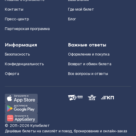
Контакты
Где мой билет
Пресс-центр
Блог
Партнерская программа
Информация
Важные ответы
Безопасность
Оформление и покупка
Конфиденциальность
Возврат и обмен билета
Оферта
Все вопросы и ответы
©
2011–2026
Купибилет
Дешёвые билеты на самолёт и поезд, бронирование и онлайн-заказ