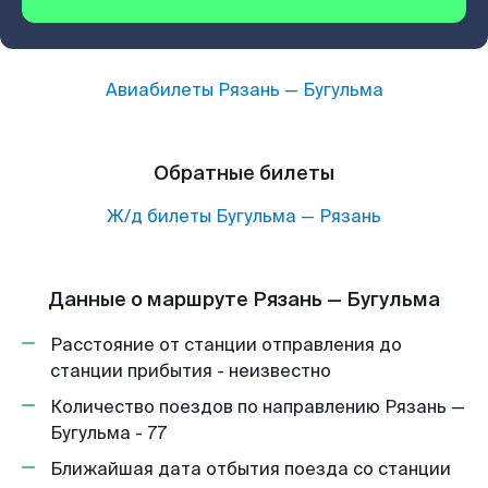
Авиабилеты
Рязань
—
Бугульма
Обратные билеты
Ж/д билеты
Бугульма
—
Рязань
Данные о маршруте Рязань — Бугульма
Расстояние от станции отправления до
станции прибытия - неизвестно
Количество поездов по направлению Рязань —
Бугульма - 77
Ближайшая дата отбытия поезда со станции