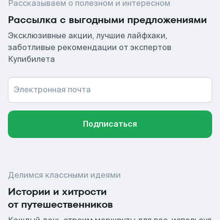
Рассказываем о полезном и интересном
Рассылка с выгодными предложениями
Эксклюзивные акции, лучшие лайфхаки,
заботливые рекомендации от экспертов
Купибилета
Электронная почта
Подписаться
Делимся классными идеями
Истории и хитрости
от путешественников