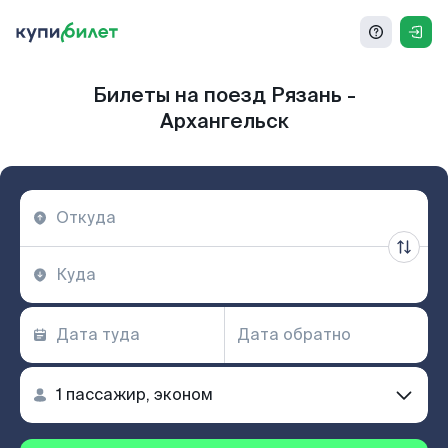
Билеты на поезд Рязань -
Архангельск