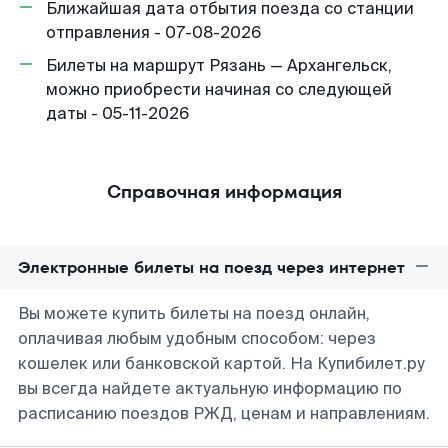
Ближайшая дата отбытия поезда со станции
отправления - 07-08-2026
Билеты на маршрут Рязань — Архангельск,
можно приобрести начиная со следующей
даты - 05-11-2026
Справочная информация
Электронные билеты на поезд через интернет
Вы можете купить билеты на поезд онлайн,
оплачивая любым удобным способом: через
кошелек или банковской картой. На Купибилет.ру
вы всегда найдете актуальную информацию по
расписанию поездов РЖД, ценам и направлениям.