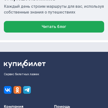
Каждый день строим маршруты для вас, используя
собственные знания о путешествиях
Читать блог
Сервис билетных лазеек
Компания
Помощь