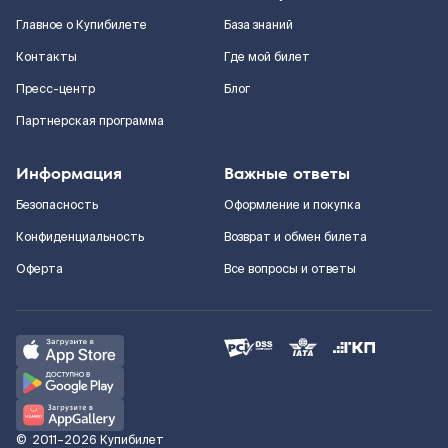
Главное о Купибилете
База знаний
Контакты
Где мой билет
Пресс-центр
Блог
Партнерская программа
Информация
Важные ответы
Безопасность
Оформление и покупка
Конфиденциальность
Возврат и обмен билета
Оферта
Все вопросы и ответы
©
2011–2026
Купибилет