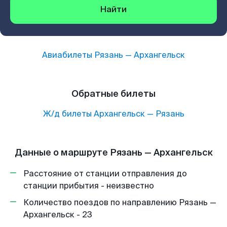
Найти
Авиабилеты
Рязань
—
Архангельск
Обратные билеты
Ж/д билеты
Архангельск
—
Рязань
Данные о маршруте Рязань — Архангельск
Расстояние от станции отправления до
станции прибытия - неизвестно
Количество поездов по направлению Рязань —
Архангельск - 23