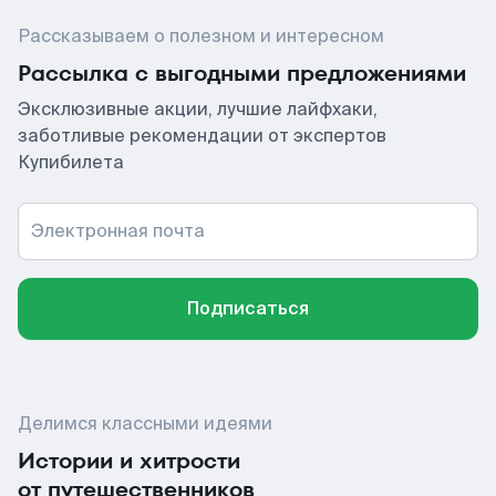
Рассказываем о полезном и интересном
Рассылка с выгодными предложениями
Эксклюзивные акции, лучшие лайфхаки,
заботливые рекомендации от экспертов
Купибилета
Электронная почта
Подписаться
Делимся классными идеями
Истории и хитрости
от путешественников