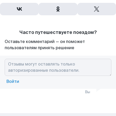
Часто путешествуете поездом?
Оставьте комментарий — он поможет
пользователям принять решение
Войти
Вы