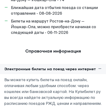
Ближайшая дата отбытия поезда со станции
отправления - 08-08-2026
Билеты на маршрут Ростов-на-Дону —
Йошкар-Ола, можно приобрести начиная со
следующей даты - 06-11-2026
Справочная информация
Электронные билеты на поезд через интернет
Вы можете купить билеты на поезд онлайн,
оплачивая любым удобным способом: через
кошелек или банковской картой. На Купибилет.ру
вы всегда найдете актуальную информацию по
расписанию поездов РЖД, ценам и направлениям.