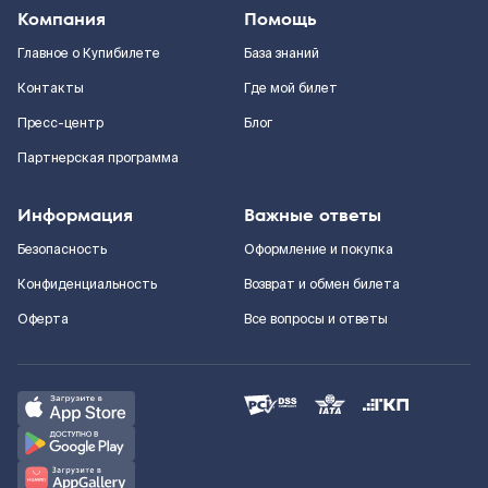
Компания
Помощь
Главное о Купибилете
База знаний
Контакты
Где мой билет
Пресс-центр
Блог
Партнерская программа
Информация
Важные ответы
Безопасность
Оформление и покупка
Конфиденциальность
Возврат и обмен билета
Оферта
Все вопросы и ответы