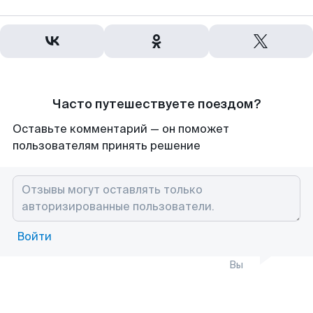
Часто путешествуете поездом?
Оставьте комментарий — он поможет
пользователям принять решение
Войти
Вы