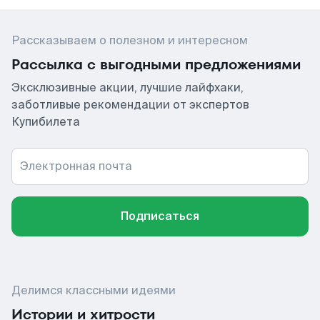
Рассказываем о полезном и интересном
Рассылка с выгодными предложениями
Эксклюзивные акции, лучшие лайфхаки,
заботливые рекомендации от экспертов
Купибилета
Электронная почта
Подписаться
Делимся классными идеями
Истории и хитрости