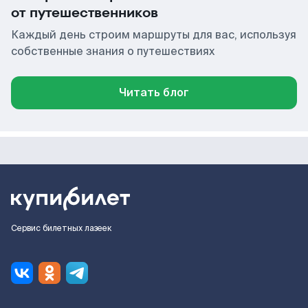
от путешественников
Каждый день строим маршруты для вас, используя
собственные знания о путешествиях
Читать блог
Сервис билетных лазеек