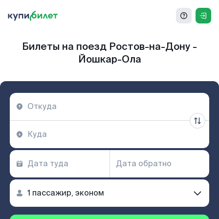
Билеты на поезд Ростов-на-Дону -
Йошкар-Ола