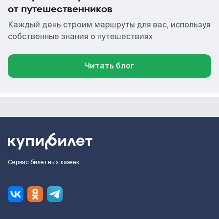
от путешественников
Каждый день строим маршруты для вас, используя
собственные знания о путешествиях
Читать блог
Сервис билетных лазеек