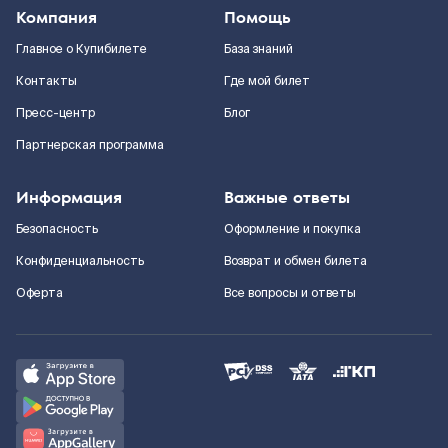
Компания
Помощь
Главное о Купибилете
База знаний
Контакты
Где мой билет
Пресс-центр
Блог
Партнерская программа
Информация
Важные ответы
Безопасность
Оформление и покупка
Конфиденциальность
Возврат и обмен билета
Оферта
Все вопросы и ответы