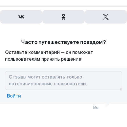
Часто путешествуете поездом?
Оставьте комментарий — он поможет
пользователям принять решение
Войти
Вы