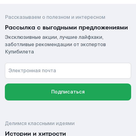
Рассказываем о полезном и интересном
Рассылка с выгодными предложениями
Эксклюзивные акции, лучшие лайфхаки,
заботливые рекомендации от экспертов
Купибилета
Электронная почта
Подписаться
Делимся классными идеями
Истории и хитрости