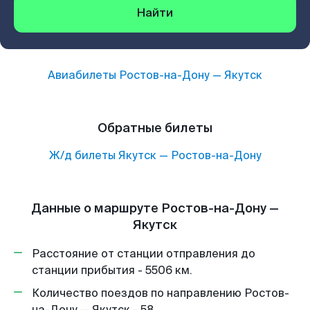
Найти
Авиабилеты
Ростов-на-Дону
—
Якутск
Обратные билеты
Ж/д билеты
Якутск
—
Ростов-на-Дону
Данные о маршруте Ростов-на-Дону —
Якутск
Расстояние от станции отправления до
станции прибытия - 5506 км.
Количество поездов по направлению Ростов-
на-Дону — Якутск - 58