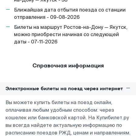
Ближайшая дата отбытия поезда со станции
отправления - 09-08-2026
Билеты на маршрут Ростов-на-Дону — Якутск,
можно приобрести начиная со следующей
даты - 07-11-2026
Справочная информация
Электронные билеты на поезд через интернет
Вы можете купить билеты на поезд онлайн,
оплачивая любым удобным способом: через
кошелек или банковской картой. На Купибилет.ру
вы всегда найдете актуальную информацию по
расписанию поездов РЖД, ценам и направлениям.