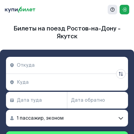
Билеты на поезд Ростов-на-Дону -
Якутск