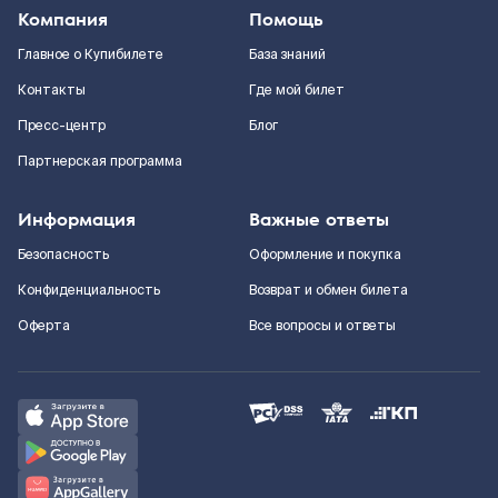
Компания
Помощь
Главное о Купибилете
База знаний
Контакты
Где мой билет
Пресс-центр
Блог
Партнерская программа
Информация
Важные ответы
Безопасность
Оформление и покупка
Конфиденциальность
Возврат и обмен билета
Оферта
Все вопросы и ответы