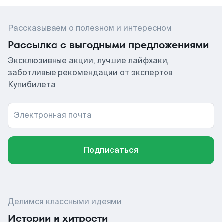
Рассказываем о полезном и интересном
Рассылка с выгодными предложениями
Эксклюзивные акции, лучшие лайфхаки,
заботливые рекомендации от экспертов
Купибилета
Электронная почта
Подписаться
Делимся классными идеями
Истории и хитрости