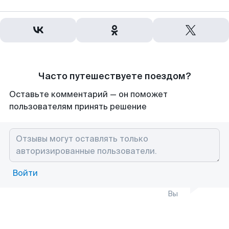
Часто путешествуете поездом?
Оставьте комментарий — он поможет
пользователям принять решение
Войти
Вы