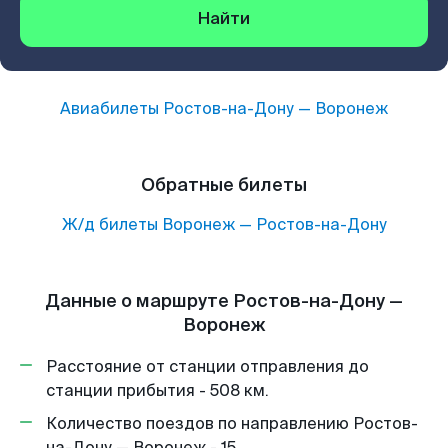
Найти
Авиабилеты
Ростов-на-Дону
—
Воронеж
Обратные билеты
Ж/д билеты
Воронеж
—
Ростов-на-Дону
Данные о маршруте Ростов-на-Дону —
Воронеж
Расстояние от станции отправления до
станции прибытия - 508 км.
Количество поездов по направлению Ростов-
на-Дону — Воронеж - 15