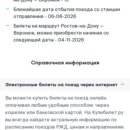
Ближайшая дата отбытия поезда со станции
отправления - 06-08-2026
Билеты на маршрут Ростов-на-Дону —
Воронеж, можно приобрести начиная со
следующей даты - 04-11-2026
Справочная информация
Электронные билеты на поезд через интернет
Вы можете купить билеты на поезд онлайн,
оплачивая любым удобным способом: через
кошелек или банковской картой. На Купибилет.ру
вы всегда найдете актуальную информацию по
расписанию поездов РЖД, ценам и направлениям.