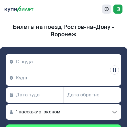
Билеты на поезд Ростов-на-Дону -
Воронеж