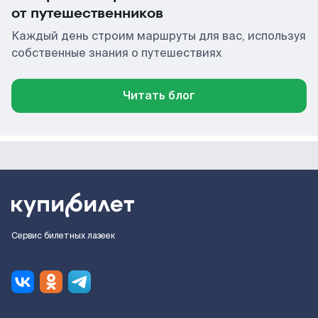
от путешественников
Каждый день строим маршруты для вас, используя
собственные знания о путешествиях
Читать блог
Сервис билетных лазеек