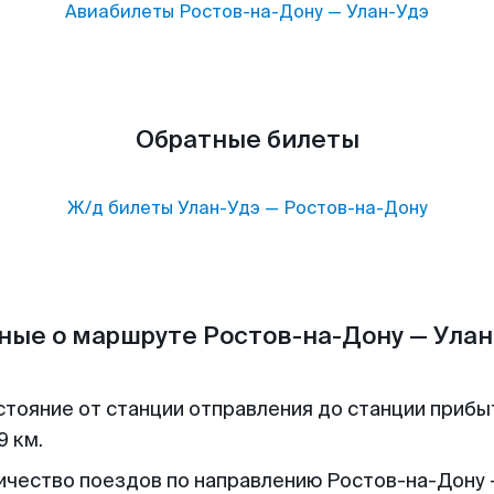
Авиабилеты
Ростов-на-Дону
—
Улан-Удэ
Обратные билеты
Ж/д билеты
Улан-Удэ
—
Ростов-на-Дону
ные о маршруте Ростов-на-Дону — Улан
стояние от станции отправления до станции прибы
9 км.
ичество поездов по направлению Ростов-на-Дону 