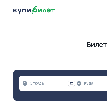
Билет