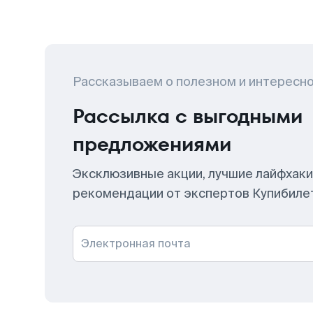
Рассказываем о полезном и интересн
Рассылка с выгодными
предложениями
Эксклюзивные акции, лучшие лайфхаки
рекомендации от экспертов Купибиле
Электронная почта