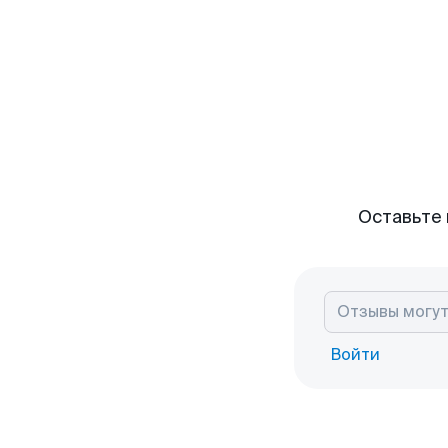
Оставьте 
Войти