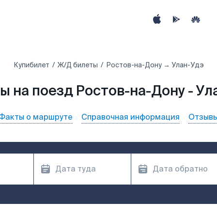
Купибилет
Ж/Д билеты
Ростов-на-Дону → Улан-Удэ
ы на поезд Ростов-на-Дону - Ул
Факты о маршруте
Справочная информация
Отзыв