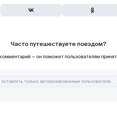
Часто путешествуете поездом?
комментарий — он поможет пользователям приня