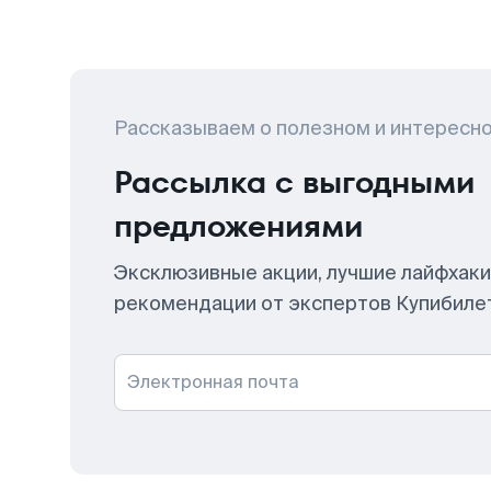
Рассказываем о полезном и интересн
Рассылка с выгодными
предложениями
Эксклюзивные акции, лучшие лайфхаки
рекомендации от экспертов Купибиле
Электронная почта