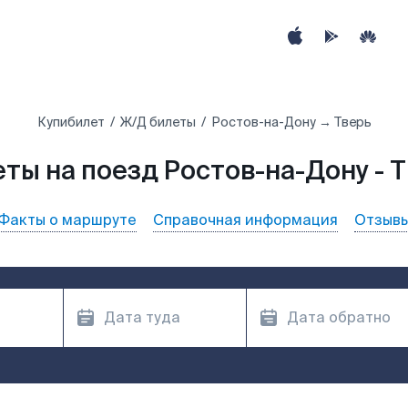
Купибилет
Ж/Д билеты
Ростов-на-Дону → Тверь
ты на поезд Ростов-на-Дону - 
Факты о маршруте
Справочная информация
Отзыв