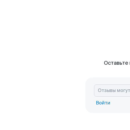
Оставьте 
Войти