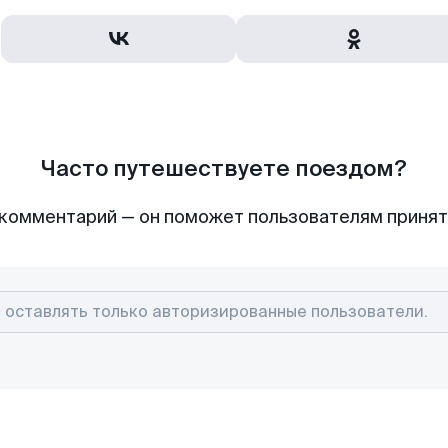
Часто путешествуете поездом?
комментарий — он поможет пользователям приня