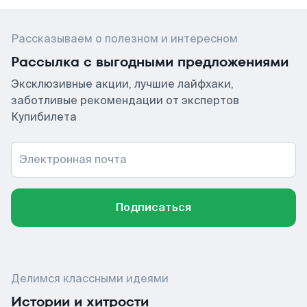
Рассказываем о полезном и интересном
Рассылка с выгодными предложениями
Эксклюзивные акции, лучшие лайфхаки,
заботливые рекомендации от экспертов
Купибилета
Электронная почта
Подписаться
Делимся классными идеями
Истории и хитрости