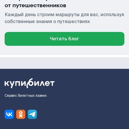
от путешественников
Каждый день строим маршруты для вас, используя
собственные знания о путешествиях
Читать блог
Сервис билетных лазеек