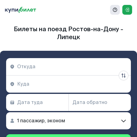
Билеты на поезд Ростов-на-Дону -
Липецк