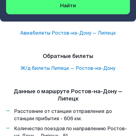
Найти
Авиабилеты
Ростов-на-Дону
—
Липецк
Обратные билеты
Ж/д билеты
Липецк
—
Ростов-на-Дону
Данные о маршруте Ростов-на-Дону —
Липецк
Расстояние от станции отправления до
станции прибытия - 606 км.
Количество поездов по направлению Ростов-
на-Дону — Липецк - 51