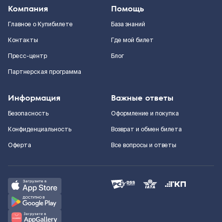
Компания
Помощь
Главное о Купибилете
База знаний
Контакты
Где мой билет
Пресс-центр
Блог
Партнерская программа
Информация
Важные ответы
Безопасность
Оформление и покупка
Конфиденциальность
Возврат и обмен билета
Оферта
Все вопросы и ответы