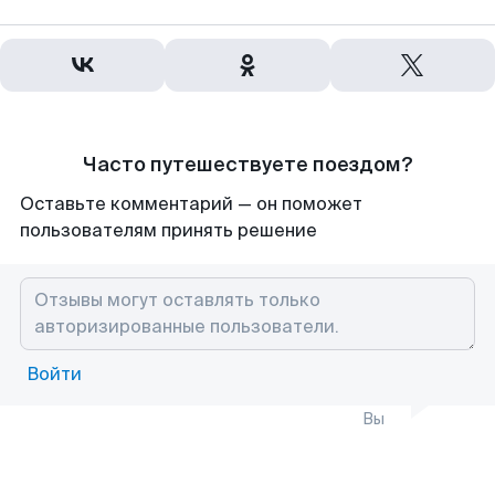
Часто путешествуете поездом?
Оставьте комментарий — он поможет
пользователям принять решение
Войти
Вы