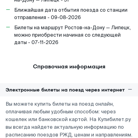
Ближайшая дата отбытия поезда со станции
отправления - 09-08-2026
Билеты на маршрут Ростов-на-Дону — Липецк,
можно приобрести начиная со следующей
даты - 07-11-2026
Справочная информация
Электронные билеты на поезд через интернет
Вы можете купить билеты на поезд онлайн,
оплачивая любым удобным способом: через
кошелек или банковской картой. На Купибилет.ру
вы всегда найдете актуальную информацию по
расписанию поездов РЖД, ценам и направлениям.