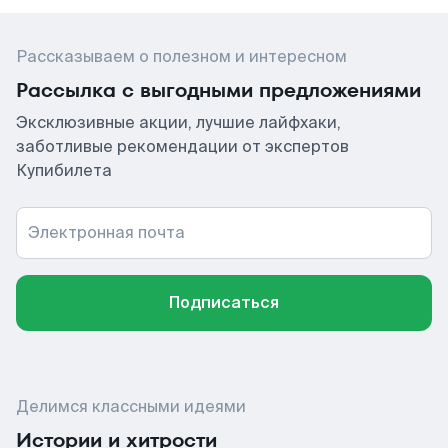
Рассказываем о полезном и интересном
Рассылка с выгодными предложениями
Эксклюзивные акции, лучшие лайфхаки,
заботливые рекомендации от экспертов
Купибилета
Электронная почта
Подписаться
Делимся классными идеями
Истории и хитрости