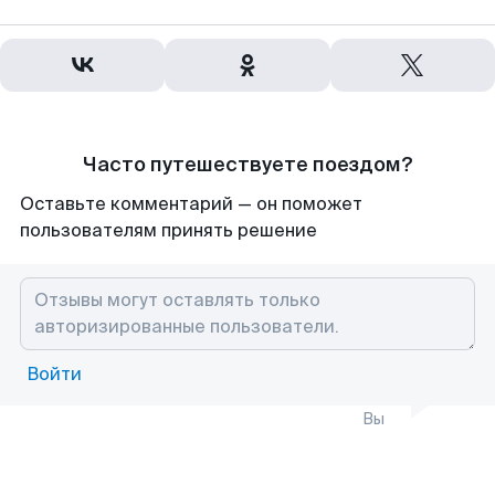
Часто путешествуете поездом?
Оставьте комментарий — он поможет
пользователям принять решение
Войти
Вы