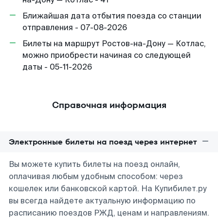
Ближайшая дата отбытия поезда со станции
отправления - 07-08-2026
Билеты на маршрут Ростов-на-Дону — Котлас,
можно приобрести начиная со следующей
даты - 05-11-2026
Справочная информация
Электронные билеты на поезд через интернет
Вы можете купить билеты на поезд онлайн,
оплачивая любым удобным способом: через
кошелек или банковской картой. На Купибилет.ру
вы всегда найдете актуальную информацию по
расписанию поездов РЖД, ценам и направлениям.