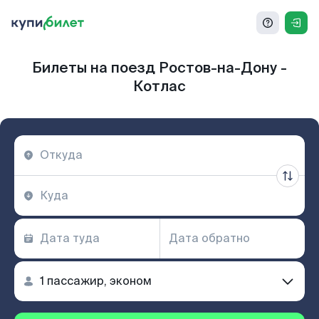
Билеты на поезд Ростов-на-Дону -
Котлас