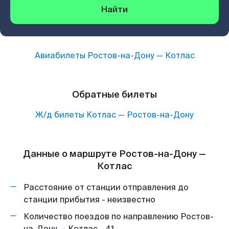
Найти
Авиабилеты
Ростов-на-Дону
—
Котлас
Обратные билеты
Ж/д билеты
Котлас
—
Ростов-на-Дону
Данные о маршруте Ростов-на-Дону —
Котлас
Расстояние от станции отправления до
станции прибытия - неизвестно
Количество поездов по направлению Ростов-
на-Дону — Котлас - 41