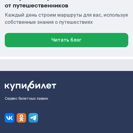
от путешественников
Каждый день строим маршруты для вас, используя
собственные знания о путешествиях
Читать блог
Сервис билетных лазеек