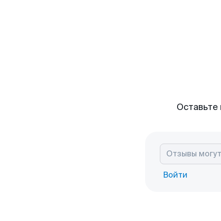
Оставьте 
Войти