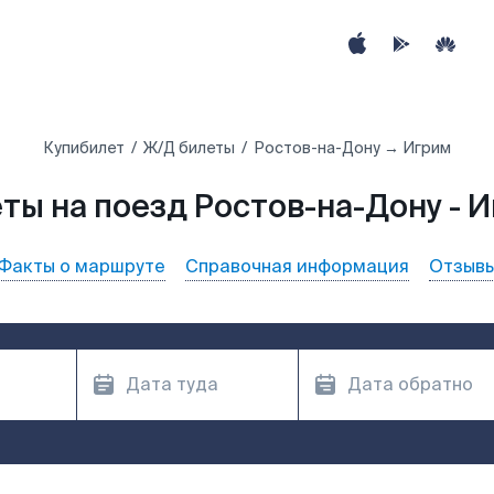
Купибилет
Ж/Д билеты
Ростов-на-Дону → Игрим
ты на поезд Ростов-на-Дону - 
Факты о маршруте
Справочная информация
Отзыв