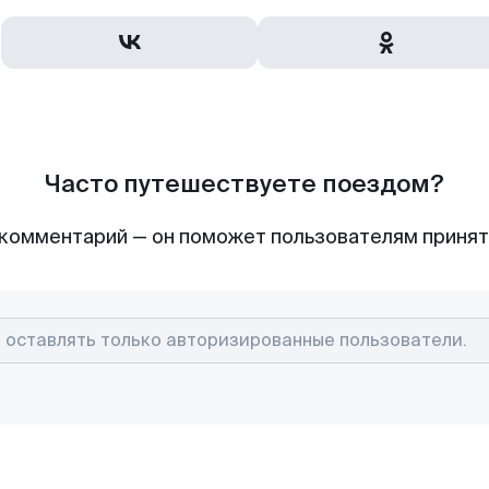
Часто путешествуете поездом?
комментарий — он поможет пользователям приня