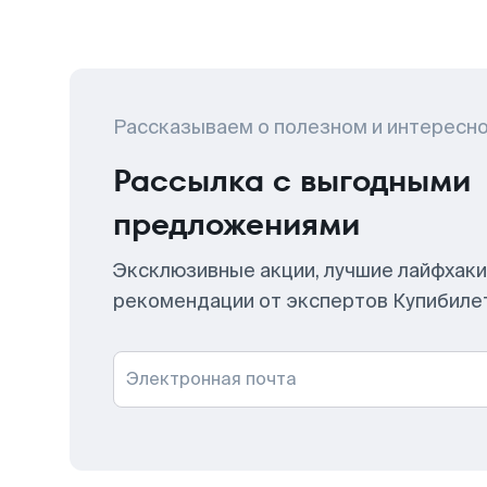
Рассказываем о полезном и интересн
Рассылка с выгодными
предложениями
Эксклюзивные акции, лучшие лайфхаки
рекомендации от экспертов Купибиле
Электронная почта