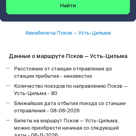
Найти
Авиабилеты
Псков
—
Усть-Цильма
Данные о маршруте Псков — Усть-Цильма
Расстояние от станции отправления до
станции прибытия - неизвестно
Количество поездов по направлению Псков —
Усть-Цильма - 80
Ближайшая дата отбытия поезда со станции
отправления - 08-08-2026
Билеты на маршрут Псков — Усть-Цильма,
можно приобрести начиная со следующей
даты - 06-11-2026