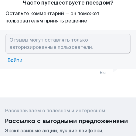
Часто путешествуете поездом?
Оставьте комментарий — он поможет
пользователям принять решение
Войти
Вы
Рассказываем о полезном и интересном
Рассылка с выгодными предложениями
Эксклюзивные акции, лучшие лайфхаки,