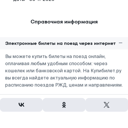
Справочная информация
Электронные билеты на поезд через интернет
Вы можете купить билеты на поезд онлайн,
оплачивая любым удобным способом: через
кошелек или банковской картой. На Купибилет.ру
вы всегда найдете актуальную информацию по
расписанию поездов РЖД, ценам и направлениям.