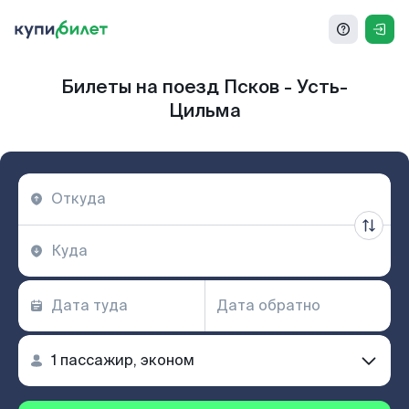
Билеты на поезд Псков - Усть-
Цильма