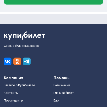
Сервис билетных лазеек
Компания
Помощь
Главное о Купибилете
База знаний
Контакты
Где мой билет
Пресс-центр
Блог