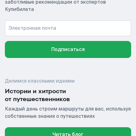
заботливые рекомендации от экспертов
Купибилета
Электронная почта
Подписаться
Делимся классными идеями
Истории и хитрости
от путешественников
Каждый день строим маршруты для вас, используя
собственные знания о путешествиях
Читать блог