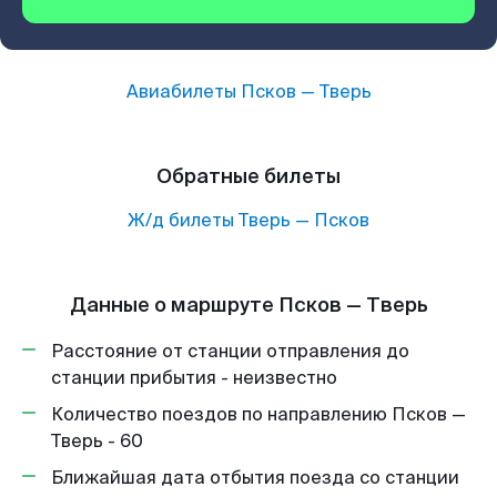
Авиабилеты
Псков
—
Тверь
Обратные билеты
Ж/д билеты
Тверь
—
Псков
Данные о маршруте Псков — Тверь
Расстояние от станции отправления до
станции прибытия - неизвестно
Количество поездов по направлению Псков —
Тверь - 60
Ближайшая дата отбытия поезда со станции