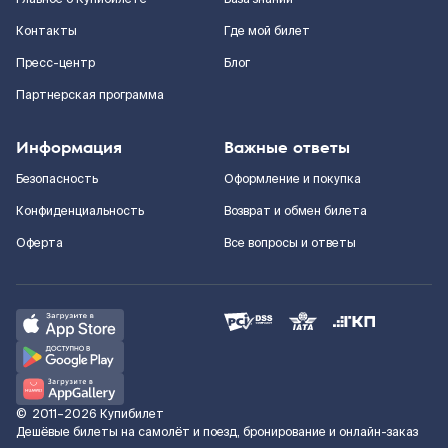
Контакты
Где мой билет
Пресс-центр
Блог
Партнерская программа
Информация
Важные ответы
Безопасность
Оформление и покупка
Конфиденциальность
Возврат и обмен билета
Оферта
Все вопросы и ответы
©
2011–2026
Купибилет
Дешёвые билеты на самолёт и поезд, бронирование и онлайн-заказ