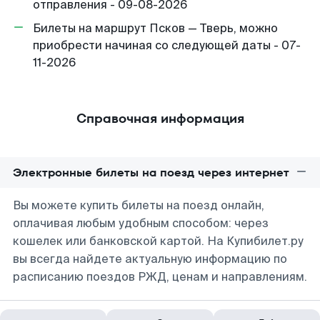
отправления - 09-08-2026
Билеты на маршрут Псков — Тверь, можно
приобрести начиная со следующей даты - 07-
11-2026
Справочная информация
Электронные билеты на поезд через интернет
Вы можете купить билеты на поезд онлайн,
оплачивая любым удобным способом: через
кошелек или банковской картой. На Купибилет.ру
вы всегда найдете актуальную информацию по
расписанию поездов РЖД, ценам и направлениям.