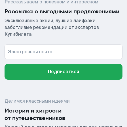
Рассказываем о полезном и интересном
Рассылка с выгодными предложениями
Эксклюзивные акции, лучшие лайфхаки,
заботливые рекомендации от экспертов
Купибилета
Электронная почта
Подписаться
Делимся классными идеями
Истории и хитрости
от путешественников