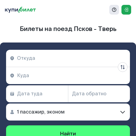
Билеты на поезд Псков - Тверь
Найти