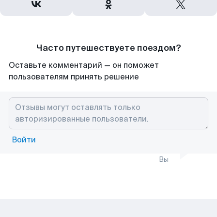
Часто путешествуете поездом?
Оставьте комментарий — он поможет
пользователям принять решение
Войти
Вы