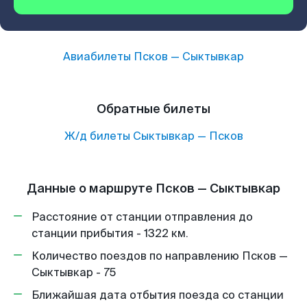
Авиабилеты
Псков
—
Сыктывкар
Обратные билеты
Ж/д билеты
Сыктывкар
—
Псков
Данные о маршруте Псков — Сыктывкар
Расстояние от станции отправления до
станции прибытия - 1322 км.
Количество поездов по направлению Псков —
Сыктывкар - 75
Ближайшая дата отбытия поезда со станции