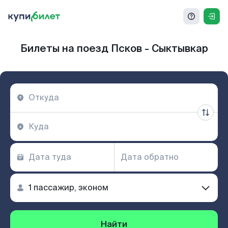
Билеты на поезд Псков - Сыктывкар
Найти