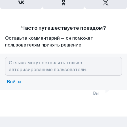
Часто путешествуете поездом?
Оставьте комментарий — он поможет
пользователям принять решение
Войти
Вы