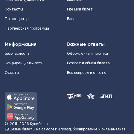
Контакты
Где мой билет
Пресс-центр
Блог
Партнерская программа
Информация
Важные ответы
Безопасность
Оформление и покупка
Конфиденциальность
Возврат и обмен билета
Оферта
Все вопросы и ответы
©
2011–2026
Купибилет
Дешёвые билеты на самолёт и поезд, бронирование и онлайн-заказ