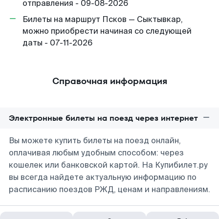
отправления - 09-08-2026
Билеты на маршрут Псков — Сыктывкар,
можно приобрести начиная со следующей
даты - 07-11-2026
Справочная информация
Электронные билеты на поезд через интернет
Вы можете купить билеты на поезд онлайн,
оплачивая любым удобным способом: через
кошелек или банковской картой. На Купибилет.ру
вы всегда найдете актуальную информацию по
расписанию поездов РЖД, ценам и направлениям.