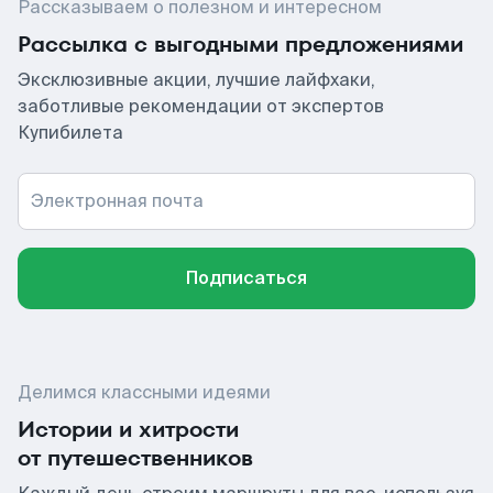
Рассказываем о полезном и интересном
Рассылка с выгодными предложениями
Эксклюзивные акции, лучшие лайфхаки,
заботливые рекомендации от экспертов
Купибилета
Электронная почта
Подписаться
Делимся классными идеями
Истории и хитрости
от путешественников