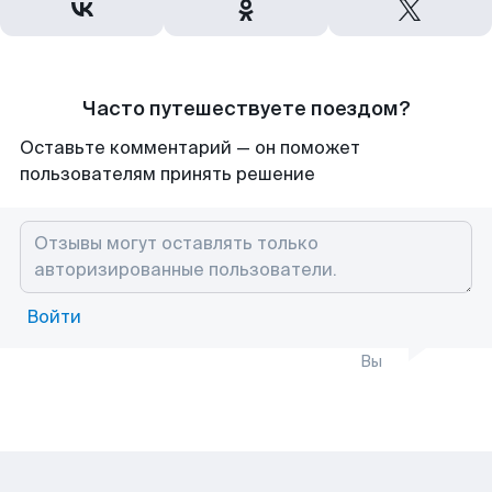
Часто путешествуете поездом?
Оставьте комментарий — он поможет
пользователям принять решение
Войти
Вы