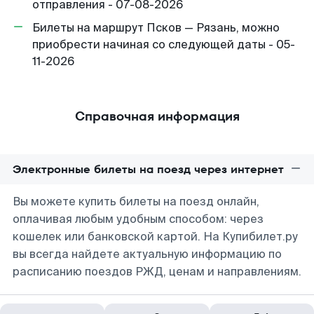
отправления - 07-08-2026
Билеты на маршрут Псков — Рязань, можно
приобрести начиная со следующей даты - 05-
11-2026
Справочная информация
Электронные билеты на поезд через интернет
Вы можете купить билеты на поезд онлайн,
оплачивая любым удобным способом: через
кошелек или банковской картой. На Купибилет.ру
вы всегда найдете актуальную информацию по
расписанию поездов РЖД, ценам и направлениям.