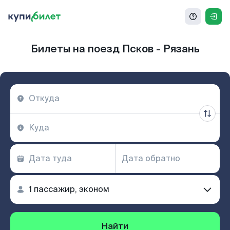
Билеты на поезд Псков - Рязань
Найти