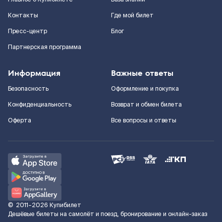
Контакты
Где мой билет
Пресс-центр
Блог
Партнерская программа
Информация
Важные ответы
Безопасность
Оформление и покупка
Конфиденциальность
Возврат и обмен билета
Оферта
Все вопросы и ответы
©
2011–2026
Купибилет
Дешёвые билеты на самолёт и поезд, бронирование и онлайн-заказ