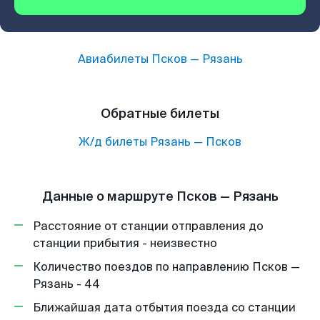
Авиабилеты
Псков
—
Рязань
Обратные билеты
Ж/д билеты
Рязань
—
Псков
Данные о маршруте Псков — Рязань
Расстояние от станции отправления до
станции прибытия - неизвестно
Количество поездов по направлению Псков —
Рязань - 44
Ближайшая дата отбытия поезда со станции