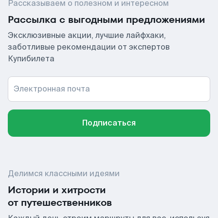
Рассказываем о полезном и интересном
Рассылка с выгодными предложениями
Эксклюзивные акции, лучшие лайфхаки,
заботливые рекомендации от экспертов
Купибилета
Электронная почта
Подписаться
Делимся классными идеями
Истории и хитрости
от путешественников