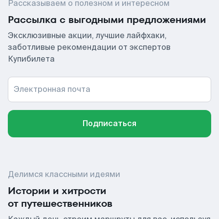
Рассказываем о полезном и интересном
Рассылка с выгодными предложениями
Эксклюзивные акции, лучшие лайфхаки,
заботливые рекомендации от экспертов
Купибилета
Электронная почта
Подписаться
Делимся классными идеями
Истории и хитрости
от путешественников