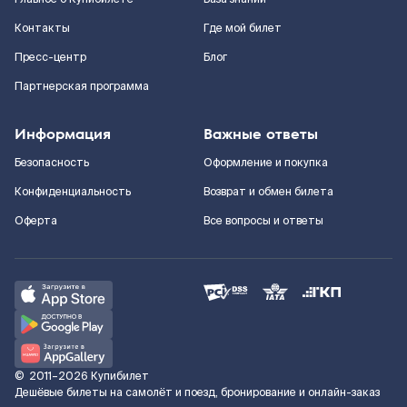
Контакты
Где мой билет
Пресс-центр
Блог
Партнерская программа
Информация
Важные ответы
Безопасность
Оформление и покупка
Конфиденциальность
Возврат и обмен билета
Оферта
Все вопросы и ответы
©
2011–2026
Купибилет
Дешёвые билеты на самолёт и поезд, бронирование и онлайн-заказ