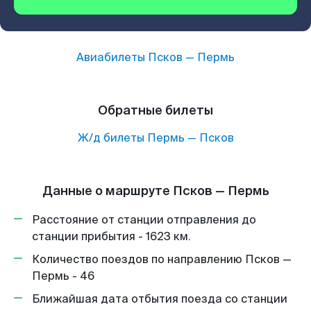
Авиабилеты
Псков
—
Пермь
Обратные билеты
Ж/д билеты
Пермь
—
Псков
Данные о маршруте Псков — Пермь
Расстояние от станции отправления до
станции прибытия - 1623 км.
Количество поездов по направлению Псков —
Пермь - 46
Ближайшая дата отбытия поезда со станции