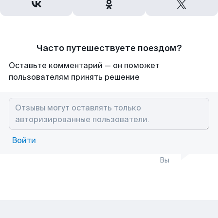
Часто путешествуете поездом?
Оставьте комментарий — он поможет
пользователям принять решение
Войти
Вы