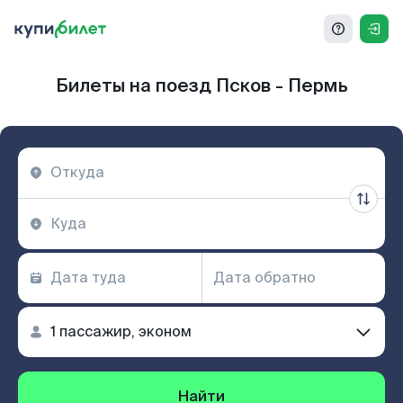
Билеты на поезд Псков - Пермь
Найти