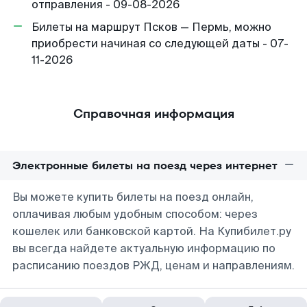
отправления - 09-08-2026
Билеты на маршрут Псков — Пермь, можно
приобрести начиная со следующей даты - 07-
11-2026
Справочная информация
Электронные билеты на поезд через интернет
Вы можете купить билеты на поезд онлайн,
оплачивая любым удобным способом: через
кошелек или банковской картой. На Купибилет.ру
вы всегда найдете актуальную информацию по
расписанию поездов РЖД, ценам и направлениям.